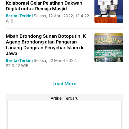
Kolaborasi Gelar Pelatihan Dakwah
Digital untuk Remaja Masjid
Berita-Terkini
Selasa, 12 April 2022, 12.4.22
WIB
Mbah Brondong Sunan Botoputih, Ki
Ageng Brondong atau Pangeran
Lanang Dangiran Penyebar Islam di
Jawa
Berita-Terkini
Selasa, 22 Maret 2022,
22.3.22 WIB
Load More
Artikel Terbaru