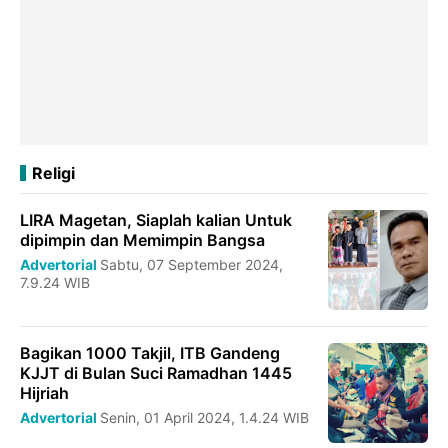
Religi
LIRA Magetan, Siaplah kalian Untuk
dipimpin dan Memimpin Bangsa
Advertorial
Sabtu, 07 September 2024,
7.9.24 WIB
Bagikan 1000 Takjil, ITB Gandeng
KJJT di Bulan Suci Ramadhan 1445
Hijriah
Advertorial
Senin, 01 April 2024, 1.4.24 WIB