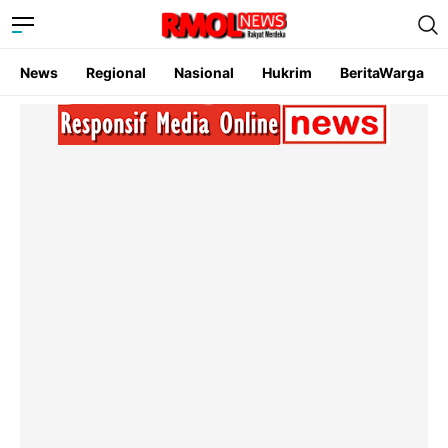
News
Regional
Nasional
Hukrim
BeritaWarga