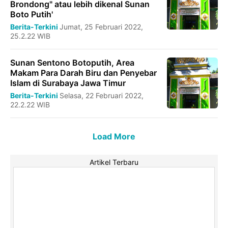
Brondong" atau lebih dikenal Sunan
Boto Putih'
Berita-Terkini
Jumat, 25 Februari 2022,
25.2.22 WIB
Sunan Sentono Botoputih, Area
Makam Para Darah Biru dan Penyebar
Islam di Surabaya Jawa Timur
Berita-Terkini
Selasa, 22 Februari 2022,
22.2.22 WIB
Load More
Artikel Terbaru