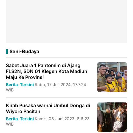
Seni-Budaya
Sabet Juara 1 Pantomim di Ajang
FLS2N, SDN 01 Klegen Kota Madiun
Maju Ke Provinsi
Berita-Terkini
Rabu, 17 Juli 2024, 17.7.24
WIB
Kirab Pusaka warnai Umbul Donga di
Wiyoro Pacitan
Berita-Terkini
Kamis, 08 Juni 2023, 8.6.23
WIB