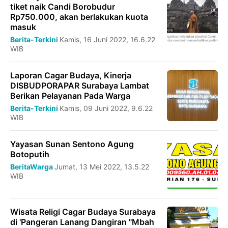
tiket naik Candi Borobudur
Rp750.000, akan berlakukan kuota
masuk
Berita-Terkini
Kamis, 16 Juni 2022, 16.6.22
WIB
Laporan Cagar Budaya, Kinerja
DISBUDPORAPAR Surabaya Lambat
Berikan Pelayanan Pada Warga
Berita-Terkini
Kamis, 09 Juni 2022, 9.6.22
WIB
Yayasan Sunan Sentono Agung
Botoputih
BeritaWarga
Jumat, 13 Mei 2022, 13.5.22
WIB
Wisata Religi Cagar Budaya Surabaya
di 'Pangeran Lanang Dangiran "Mbah