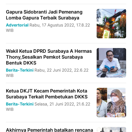
Gapura Sidobranti Jadi Pemenang
Lomba Gapura Terbaik Surabaya
Advertorial
Rabu, 17 Agustus 2022, 17.8.22
WIB
Wakil Ketua DPRD Surabaya A Hermas
Thony,Sesalkan Pemkot Surabaya
Bentuk DKKS
Berita-Terkini
Rabu, 22 Juni 2022, 22.6.22
WIB
Ketua DKJT Kecam Pemerintah Kota
Surabaya Terkait Pembetukan DKKS
Berita-Terkini
Selasa, 21 Juni 2022, 21.6.22
WIB
Akhirnya Pemerintah batalkan rencana