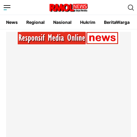
News
Regional
Nasional
Hukrim
BeritaWarga