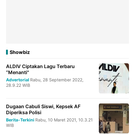
Showbiz
ALDIV Ciptakan Lagu Terbaru
“Menanti"
Advertorial
Rabu, 28 September 2022,
28.9.22 WIB
Dugaan Cabuli Siswi, Kepsek AF
Diperiksa Polisi
Berita-Terkini
Rabu, 10 Maret 2021, 10.3.21
WIB