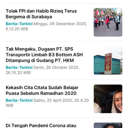
Tolak FPI dan Habib Rizieq Terus
Bergema di Surabaya
Berita-Terkini
Minggu, 06 Desember 2020,
6.12.20 WIB
Tak Mengaku, Dugaan PT. SPS
Transportir Limbah B3 Bottom ASH
Ditampung di Gudang PT. HKM
Berita-Terkini
Senin, 26 Oktober 2020,
26.10.20 WIB
Kekasih Cita Citata Sudah Belajar
Puasa Sebelum Ramadhan 2020
Berita-Terkini
Sabtu, 25 April 2020, 25.4.20
WIB
Di Tengah Pandemi Corona atau