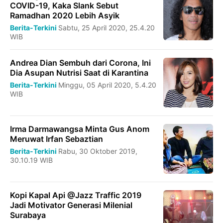
COVID-19, Kaka Slank Sebut
Ramadhan 2020 Lebih Asyik
Berita-Terkini
Sabtu, 25 April 2020, 25.4.20
WIB
Andrea Dian Sembuh dari Corona, Ini
Dia Asupan Nutrisi Saat di Karantina
Berita-Terkini
Minggu, 05 April 2020, 5.4.20
WIB
Irma Darmawangsa Minta Gus Anom
Meruwat Irfan Sebaztian
Berita-Terkini
Rabu, 30 Oktober 2019,
30.10.19 WIB
Kopi Kapal Api @Jazz Traffic 2019
Jadi Motivator Generasi Milenial
Surabaya