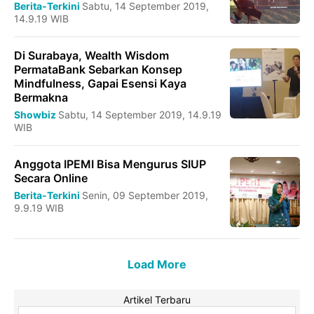
Berita-Terkini
Sabtu, 14 September 2019,
14.9.19 WIB
Di Surabaya, Wealth Wisdom
PermataBank Sebarkan Konsep
Mindfulness, Gapai Esensi Kaya
Bermakna
Showbiz
Sabtu, 14 September 2019, 14.9.19
WIB
Anggota IPEMI Bisa Mengurus SIUP
Secara Online
Berita-Terkini
Senin, 09 September 2019,
9.9.19 WIB
Load More
Artikel Terbaru