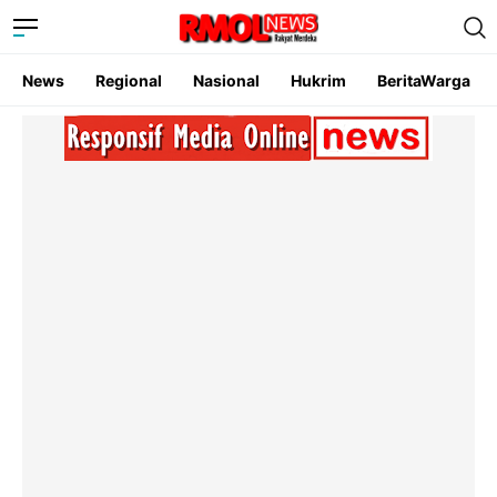
News
Regional
Nasional
Hukrim
BeritaWarga