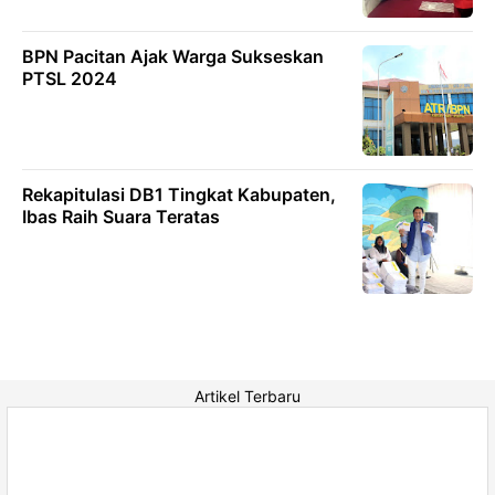
BPN Pacitan Ajak Warga Sukseskan
PTSL 2024
Rekapitulasi DB1 Tingkat Kabupaten,
Ibas Raih Suara Teratas
Artikel Terbaru