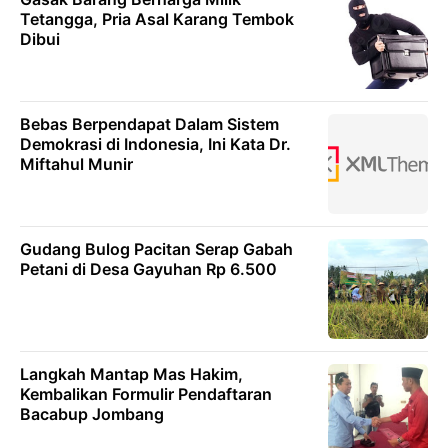
Tetangga, Pria Asal Karang Tembok
Dibui
Bebas Berpendapat Dalam Sistem
Demokrasi di Indonesia, Ini Kata Dr.
Miftahul Munir
Gudang Bulog Pacitan Serap Gabah
Petani di Desa Gayuhan Rp 6.500
Langkah Mantap Mas Hakim,
Kembalikan Formulir Pendaftaran
Bacabup Jombang