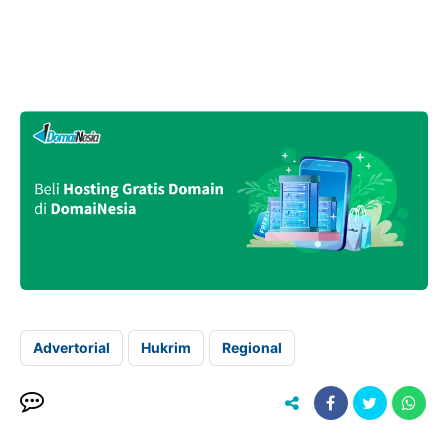
Advertorial
Hukrim
Regional