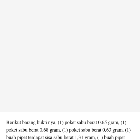
Berikut barang bukti nya, (1) poket sabu berat 0.65 gram, (1)
poket sabu berat 0,68 gram, (1) poket sabu berat 0,63 gram, (1)
buah pipet terdapat sisa sabu berat 1,31 gram, (1) buah pipet