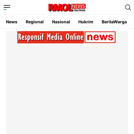
News
Regional
Nasional
Hukrim
BeritaWarga