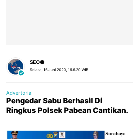
SEO
Selasa, 16 Juni 2020, 16.6.20 WIB
Advertorial
Pengedar Sabu Berhasil Di
Ringkus Polsek Pabean Cantikan.
Surabaya
-