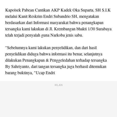
Kapolsek Pabean Cantikan AKP Kadek Oka Suparta, SH S.I.K
melalui Kanit Reskrim Endri Subandrio SH, mengatakan
berdasarkan dari Informasi masyarakat bahwa penangkapan
tersangka kami lakukan di Jl. Krembangan bhakti 1/30 Surabaya
telah terjadi penyalah guna Narkoba jenis sabu.
"Sebelumnya kami lakukan penyelidikan, dan dari hasil
penyelidikan diduga bahwa informasi itu benar, selanjutnya
dilakukan Penangkapan & Penggeledahan terhadap tersangka
By Sahriyanto, dari tangan tersangka juga berhasil ditemukan
barang buktinya, "Ucap Endri
IKLAN