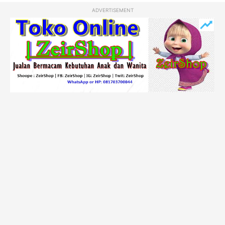
ADVERTISEMENT