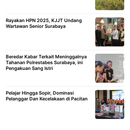
Rayakan HPN 2025, KJJT Undang
Wartawan Senior Surabaya
Beredar Kabar Terkait Meninggalnya
Tahanan Polrestabes Surabaya, ini
Pengakuan Sang Istri
Pelajar Hingga Sopir, Dominasi
Pelanggar Dan Kecelakaan di Pacitan