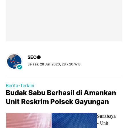
SEO
Selasa, 28 Juli 2020, 28.7.20 WIB
Berita-Terkini
Budak Sabu Berhasil di Amankan
Unit Reskrim Polsek Gayungan
Surabaya
-
Unit