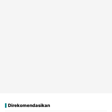
Direkomendasikan