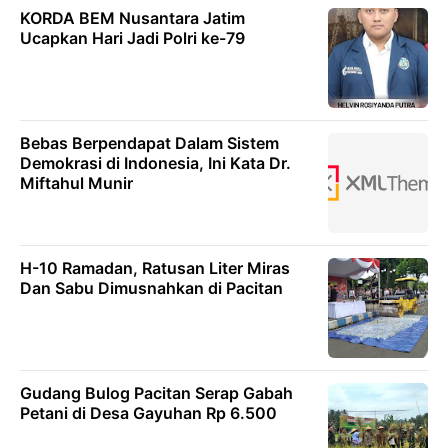
KORDA BEM Nusantara Jatim
Ucapkan Hari Jadi Polri ke-79
Bebas Berpendapat Dalam Sistem
Demokrasi di Indonesia, Ini Kata Dr.
Miftahul Munir
H-10 Ramadan, Ratusan Liter Miras
Dan Sabu Dimusnahkan di Pacitan
Gudang Bulog Pacitan Serap Gabah
Petani di Desa Gayuhan Rp 6.500