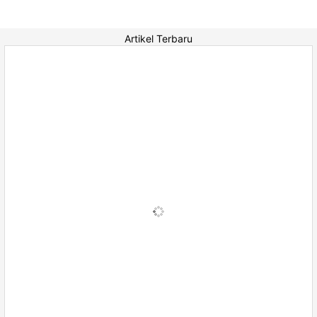
Artikel Terbaru