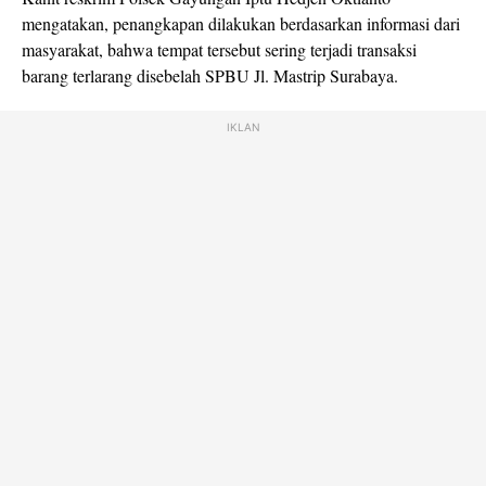
mengatakan, penangkapan dilakukan berdasarkan informasi dari
masyarakat, bahwa tempat tersebut sering terjadi transaksi
barang terlarang disebelah SPBU Jl. Mastrip Surabaya.
IKLAN