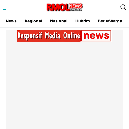
News
Regional
Nasional
Hukrim
BeritaWarga