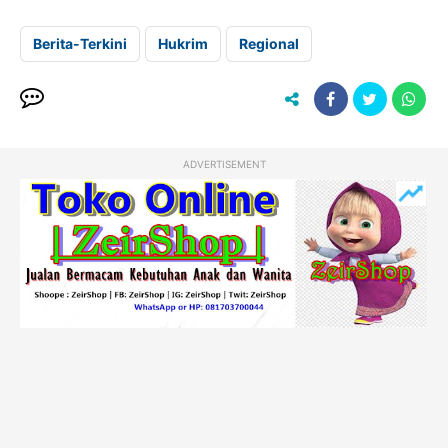
Berita-Terkini
Hukrim
Regional
ADVERTISEMENT