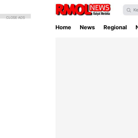
CLOSE ADS
Home
News
Regional