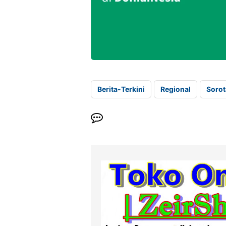
Berita-Terkini
Regional
Soro