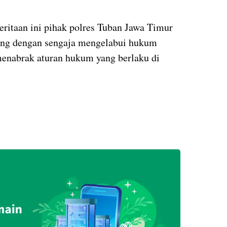
ritaan ini pihak polres Tuban Jawa Timur
ang dengan sengaja mengelabui hukum
enabrak aturan hukum yang berlaku di