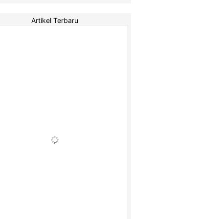
Artikel Terbaru