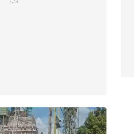
IKLAN