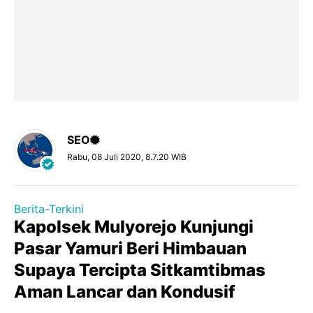
SEO
Rabu, 08 Juli 2020, 8.7.20 WIB
Berita-Terkini
Kapolsek Mulyorejo Kunjungi
Pasar Yamuri Beri Himbauan
Supaya Tercipta Sitkamtibmas
Aman Lancar dan Kondusif