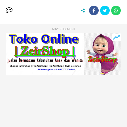
ADVERTISEMENT