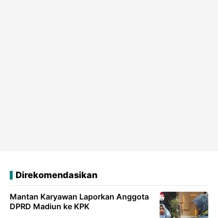
Direkomendasikan
Mantan Karyawan Laporkan Anggota
DPRD Madiun ke KPK