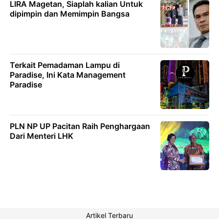
LIRA Magetan, Siaplah kalian Untuk
dipimpin dan Memimpin Bangsa
Terkait Pemadaman Lampu di
Paradise, Ini Kata Management
Paradise
PLN NP UP Pacitan Raih Penghargaan
Dari Menteri LHK
Artikel Terbaru