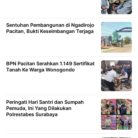
Sentuhan Pembangunan di Ngadirojo
Pacitan, Bukti Keseimbangan Terjaga
BPN Pacitan Serahkan 1.149 Sertifikat
Tanah Ke Warga Wonogondo
Peringati Hari Santri dan Sumpah
Pemuda, Ini Yang Dilakukan
Polrestabes Surabaya