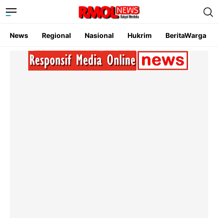
News
Regional
Nasional
Hukrim
BeritaWarga