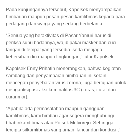
Pada kunjungannya tersebut, Kapolsek menyampaikan
himbauan maupun pesan-pesan kamtibmas kepada para
pedagang dan warga yang sedang berbelanja.
“Semua yang beraktivitas di Pasar Yamuri harus di
periksa suhu badannya, wajib pakai masker dan cuci
tangan di tempat yang tersedia, serta menjaga
kebersihan diri maupun lingkungan,” tutur Kapolsek.
Kapolsek Enny Prihatin menerangkan, bahwa kegiatan
sambang dan penyampaian himbauan ini selain
mencegah penyebaran virus corona, juga bertujuan untuk
mengantisipasi aksi kriminalitas 3C (curas, curat dan
curanmor).
“Apabila ada permasalahan maupun gangguan
kamtibmas, kami himbau agar segera menghubungi
bhabinkamtibmas atau Polsek Mulyorejo. Sehingga
tercipta sitkamtibmas yang aman, lancar dan kondusif,”