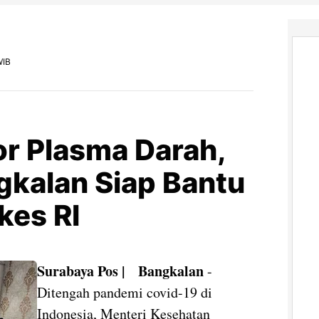
WIB
r Plasma Darah,
gkalan Siap Bantu
kes RI
Surabaya Pos | Bangkalan
-
Ditengah pandemi covid-19 di
Indonesia, Menteri Kesehatan