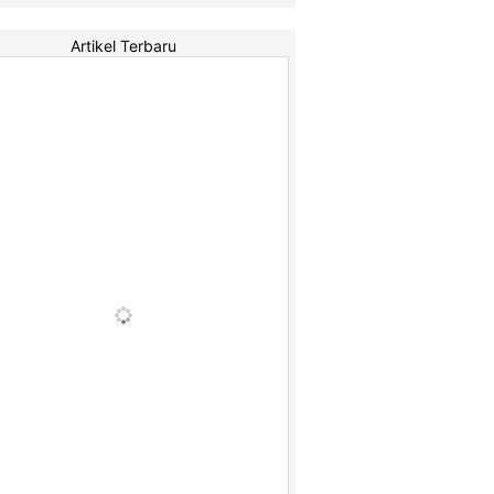
Artikel Terbaru