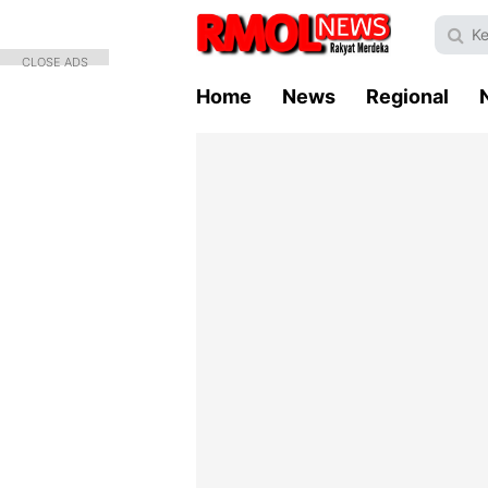
CLOSE ADS
Home
News
Regional