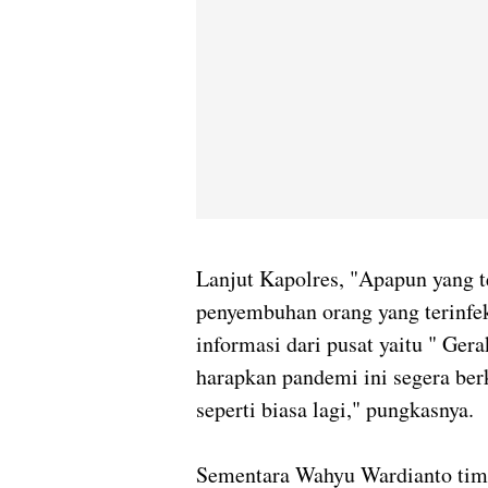
Lanjut Kapolres, "Apapun yang 
penyembuhan orang yang terinfeks
informasi dari pusat yaitu " Ger
harapkan pandemi ini segera berk
seperti biasa lagi," pungkasnya.
Sementara Wahyu Wardianto tim