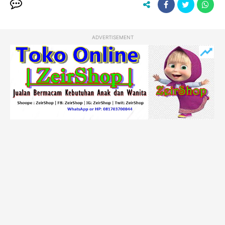
ADVERTISEMENT