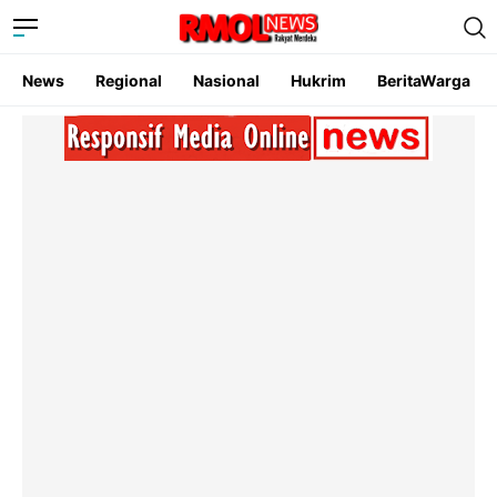
News
Regional
Nasional
Hukrim
BeritaWarga