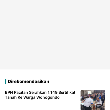
Direkomendasikan
BPN Pacitan Serahkan 1.149 Sertifikat
Tanah Ke Warga Wonogondo