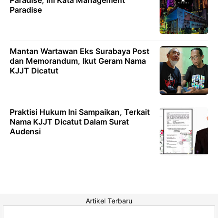
Paradise, Ini Kata Management
Paradise
Mantan Wartawan Eks Surabaya Post
dan Memorandum, Ikut Geram Nama
KJJT Dicatut
Praktisi Hukum Ini Sampaikan, Terkait
Nama KJJT Dicatut Dalam Surat
Audensi
Artikel Terbaru