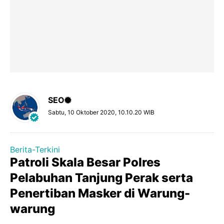
SEO
Sabtu, 10 Oktober 2020, 10.10.20 WIB
Berita-Terkini
Patroli Skala Besar Polres
Pelabuhan Tanjung Perak serta
Penertiban Masker di Warung-
warung