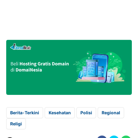
Berita-Terkini
Kesehatan
Polisi
Regional
Religi