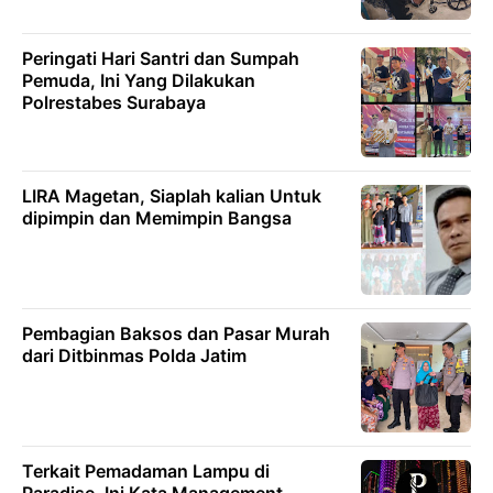
Peringati Hari Santri dan Sumpah
Pemuda, Ini Yang Dilakukan
Polrestabes Surabaya
LIRA Magetan, Siaplah kalian Untuk
dipimpin dan Memimpin Bangsa
Pembagian Baksos dan Pasar Murah
dari Ditbinmas Polda Jatim
Terkait Pemadaman Lampu di