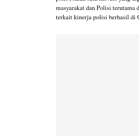
masyarakat dan Polisi terutama
terkait kinerja polisi berhasil di