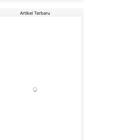
Artikel Terbaru