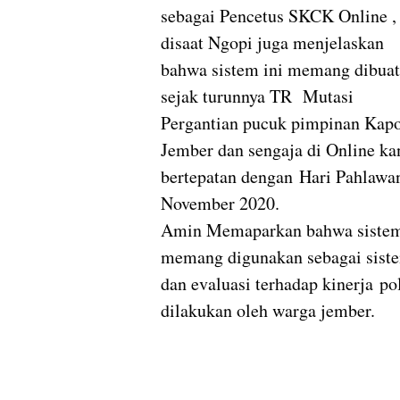
sebagai Pencetus SKCK Online ,
disaat Ngopi juga menjelaskan
bahwa sistem ini memang dibuat
sejak turunnya TR Mutasi
Pergantian pucuk pimpinan Kapo
Jember dan sengaja di Online ka
bertepatan dengan Hari Pahlawa
November 2020.
Amin Memaparkan bahwa sistem i
memang digunakan sebagai siste
dan evaluasi terhadap kinerja po
dilakukan oleh warga jember.