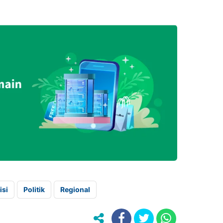
isi
Politik
Regional