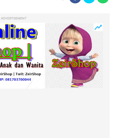
ADVERTISEMENT