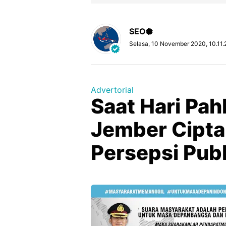
SEO
Selasa, 10 November 2020, 10.11.
Advertorial
Saat Hari Pa
Jember Cipta
Persepsi Publ