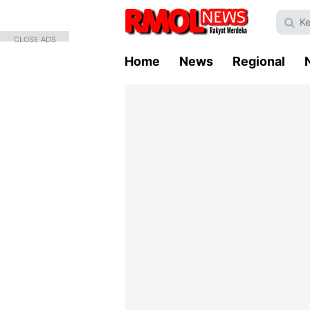
CLOSE ADS
Home
News
Regional