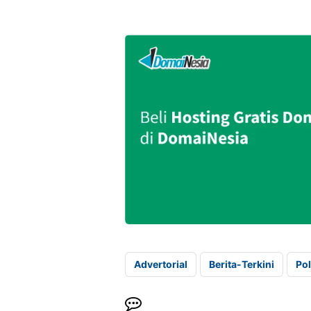
Advertorial
Berita-Terkini
Pol