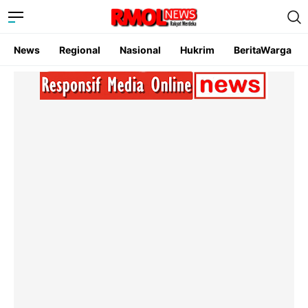
News
Regional
Nasional
Hukrim
BeritaWarga