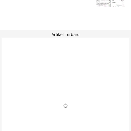
Artikel Terbaru