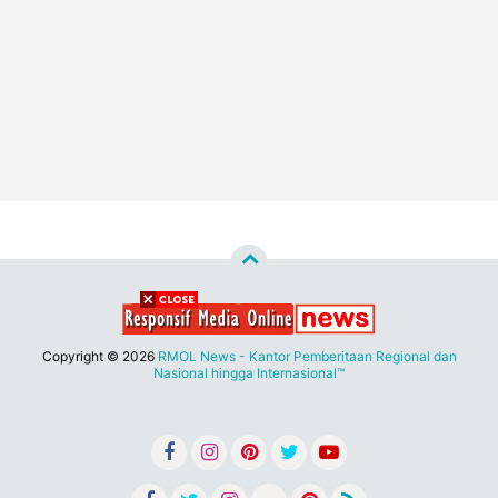
Copyright ©
2026
RMOL News - Kantor Pemberitaan Regional dan
Nasional hingga Internasional™