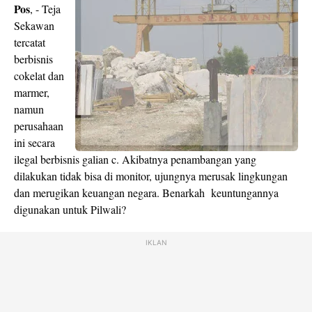
Pos
, - Teja
Sekawan
tercatat
berbisnis
cokelat dan
marmer,
namun
perusahaan
ini secara
ilegal berbisnis galian c. Akibatnya penambangan yang
dilakukan tidak bisa di monitor, ujungnya merusak lingkungan
dan merugikan keuangan negara. Benarkah keuntungannya
digunakan untuk Pilwali?
IKLAN