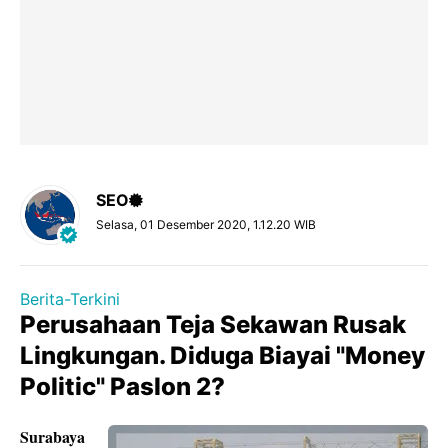
SEO
Selasa, 01 Desember 2020, 1.12.20 WIB
Berita-Terkini
Perusahaan Teja Sekawan Rusak
Lingkungan. Diduga Biayai "Money
Politic" Paslon 2?
Surabaya