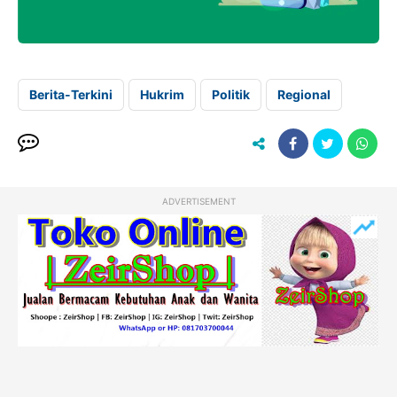
Berita-Terkini
Hukrim
Politik
Regional
ADVERTISEMENT