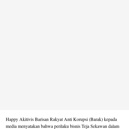
Happy Akitivis Barisan Rakyat Anti Korupsi (Barak) kepada
media menyatakan bahwa perilaku bisnis Teja Sekawan dalam