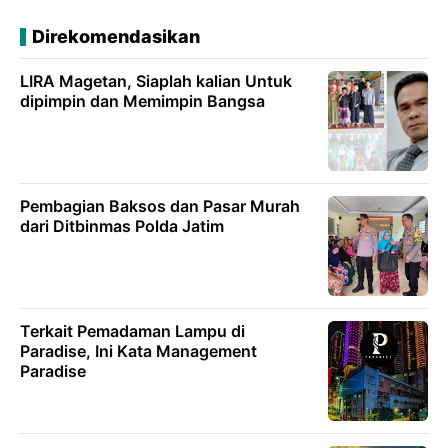
Direkomendasikan
LIRA Magetan, Siaplah kalian Untuk
dipimpin dan Memimpin Bangsa
Pembagian Baksos dan Pasar Murah
dari Ditbinmas Polda Jatim
Terkait Pemadaman Lampu di
Paradise, Ini Kata Management
Paradise