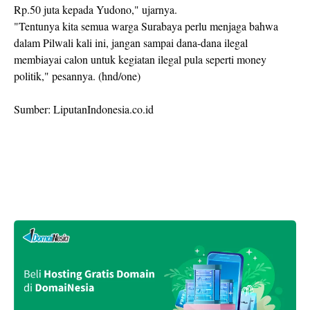
Rp.50 juta kepada Yudono," ujarnya.
"Tentunya kita semua warga Surabaya perlu menjaga bahwa
dalam Pilwali kali ini, jangan sampai dana-dana ilegal
membiayai calon untuk kegiatan ilegal pula seperti money
politik," pesannya. (hnd/one)
Sumber: LiputanIndonesia.co.id