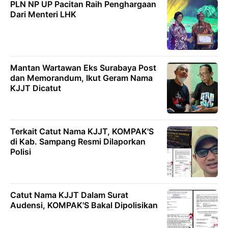
PLN NP UP Pacitan Raih Penghargaan
Dari Menteri LHK
Mantan Wartawan Eks Surabaya Post
dan Memorandum, Ikut Geram Nama
KJJT Dicatut
Terkait Catut Nama KJJT, KOMPAK'S
di Kab. Sampang Resmi Dilaporkan
Polisi
Catut Nama KJJT Dalam Surat
Audensi, KOMPAK'S Bakal Dipolisikan