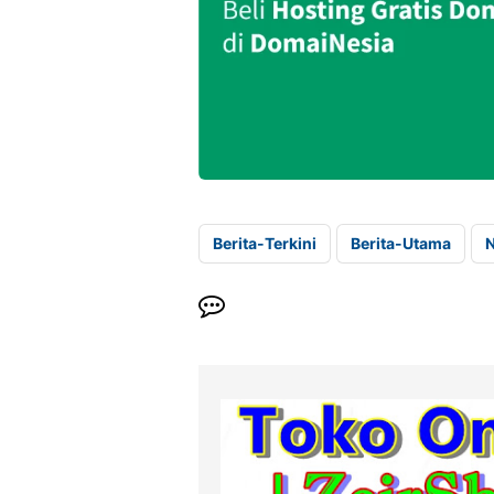
Berita-Terkini
Berita-Utama
N