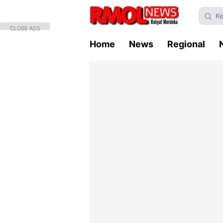
CLOSE ADS
Home
News
Regional