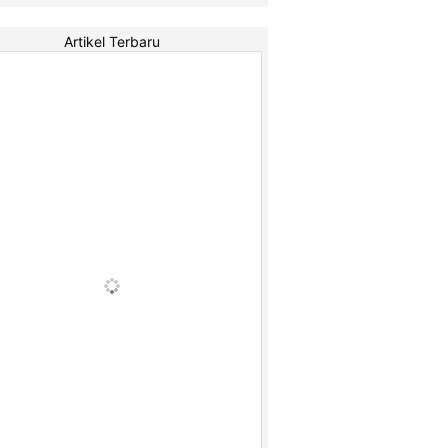
Artikel Terbaru