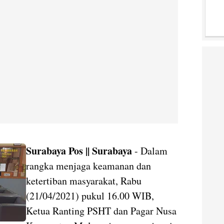
Surabaya Pos || Surabaya
- Dalam
rangka menjaga keamanan dan
ketertiban masyarakat, Rabu
(21/04/2021) pukul 16.00 WIB,
Ketua Ranting PSHT dan Pagar Nusa