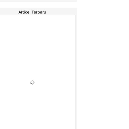
Artikel Terbaru