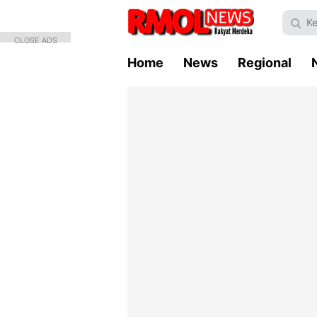
CLOSE ADS
Home
News
Regional