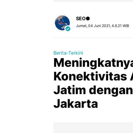
SEO
Jumat, 04 Juni 2021, 4.6.21 WIB
Berita-Terkini
Meningkatnya
Konektivitas
Jatim dengan
Jakarta