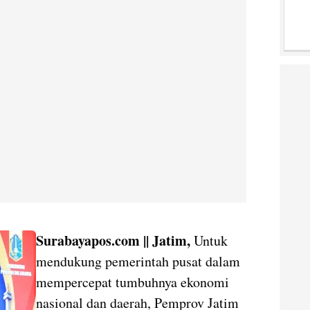
Surabayapos.com || Jatim,
Untuk
mendukung pemerintah pusat dalam
mempercepat tumbuhnya ekonomi
nasional dan daerah, Pemprov Jatim