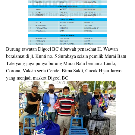
Burung rawatan Digoel BC dibawah penasehat H. Wawan
beralamat di jl. Kunti no. 5 Surabaya selain pemilik Murai Batu
Tole yang juga punya burung Murai Batu bernama Lindo,
Corona, Vaksin serta Cendet Bima Sakti, Cucak Hijau Jarwo
yang menjadi maskot Digoel BC.