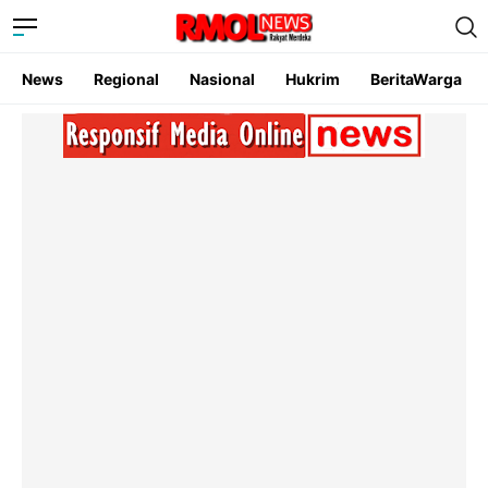
News
Regional
Nasional
Hukrim
BeritaWarga