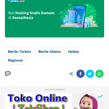
Berita-Terkini
Berita-Utama
Hobby
Regional
ADVERTISEMENT