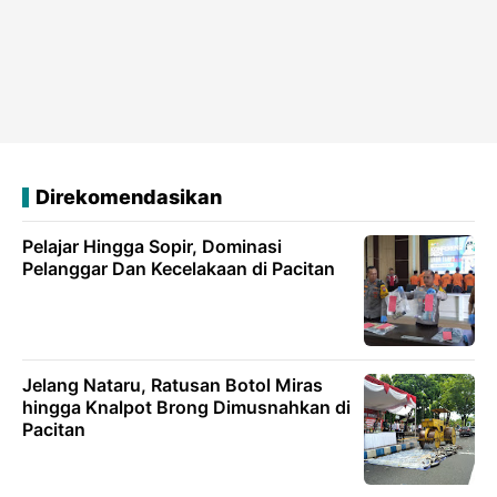
Direkomendasikan
Pelajar Hingga Sopir, Dominasi
Pelanggar Dan Kecelakaan di Pacitan
Jelang Nataru, Ratusan Botol Miras
hingga Knalpot Brong Dimusnahkan di
Pacitan