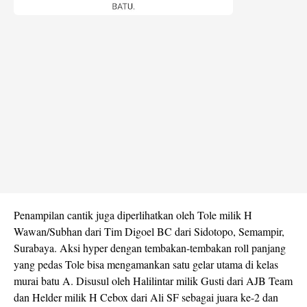
Penampilan cantik juga diperlihatkan oleh Tole milik H
Wawan/Subhan dari Tim Digoel BC dari Sidotopo, Semampir,
Surabaya. Aksi hyper dengan tembakan-tembakan roll panjang
yang pedas Tole bisa mengamankan satu gelar utama di kelas
murai batu A. Disusul oleh Halilintar milik Gusti dari AJB Team
dan Helder milik H Cebox dari Ali SF sebagai juara ke-2 dan