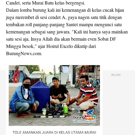
Candet, serta Murai Batu kelas bergengsi.
Dalam lomba burung kali ini kemenangan di kelas cucak hijau
juga merembet di sesi cendet A, gaya nagen satu titik dengan
tembakan roll panjang-panjang Santet mampu mengunci satu
kemenangan sebagai sang jawara. "Kali ini hanya saya mainkan
satu sesi aja, Insya Allah dia akan bermain even Sobat DF
Minggu besok," ujar Hoirul Excelo dikutip dari
BurungNews.com.
IKLAN