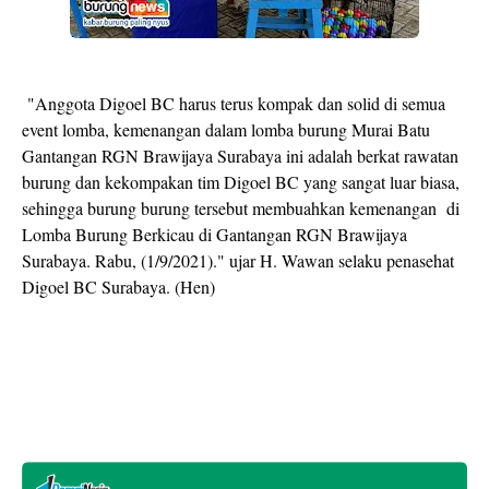
"Anggota Digoel BC harus terus kompak dan solid di semua
event lomba, kemenangan dalam lomba burung Murai Batu
Gantangan RGN Brawijaya Surabaya ini adalah berkat rawatan
burung dan kekompakan tim Digoel BC yang sangat luar biasa,
sehingga burung burung tersebut membuahkan kemenangan di
Lomba Burung Berkicau di Gantangan RGN Brawijaya
Surabaya. Rabu, (1/9/2021)." ujar H. Wawan selaku penasehat
Digoel BC Surabaya. (Hen)