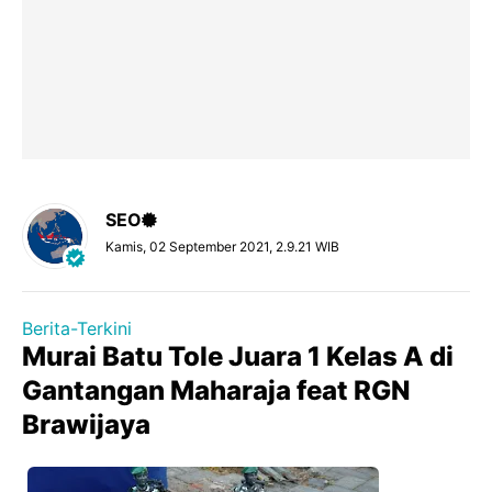
SEO
Kamis, 02 September 2021, 2.9.21 WIB
Berita-Terkini
Murai Batu Tole Juara 1 Kelas A di
Gantangan Maharaja feat RGN
Brawijaya