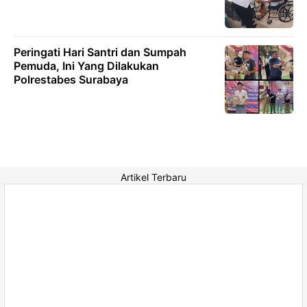
Peringati Hari Santri dan Sumpah
Pemuda, Ini Yang Dilakukan
Polrestabes Surabaya
Artikel Terbaru