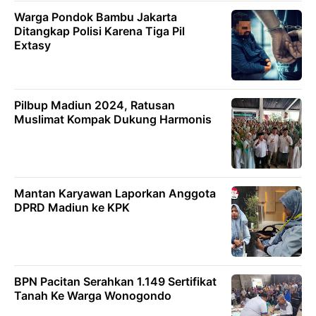
Warga Pondok Bambu Jakarta
Ditangkap Polisi Karena Tiga Pil
Extasy
Pilbup Madiun 2024, Ratusan
Muslimat Kompak Dukung Harmonis
Mantan Karyawan Laporkan Anggota
DPRD Madiun ke KPK
BPN Pacitan Serahkan 1.149 Sertifikat
Tanah Ke Warga Wonogondo