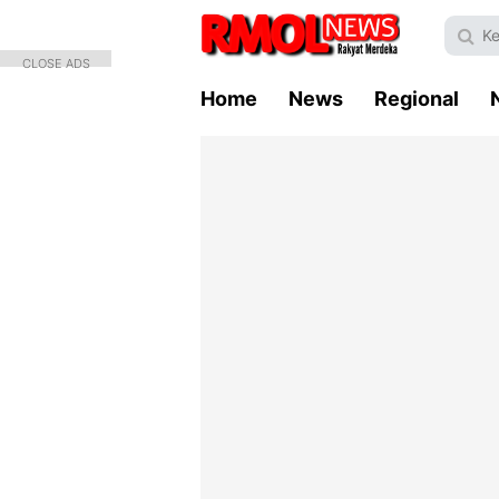
CLOSE ADS
Home
News
Regional