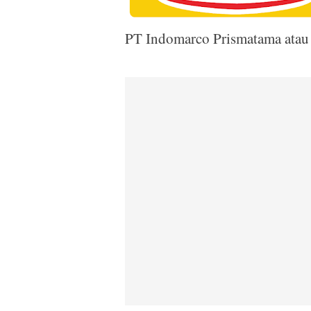
PT Indomarco Prismatama atau