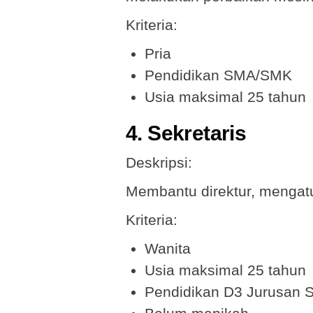
Kriteria:
Pria
Pendidikan SMA/SMK
Usia maksimal 25 tahun
4. Sekretaris
Deskripsi:
Membantu direktur, mengatur
Kriteria:
Wanita
Usia maksimal 25 tahun
Pendidikan D3 Jurusan S