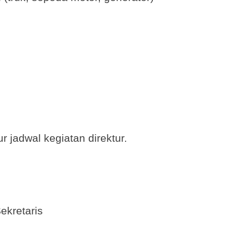
 jadwal kegiatan direktur.
ekretaris