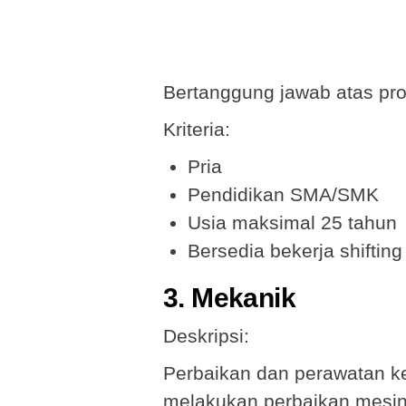
Bertanggung jawab atas pr
Kriteria:
Pria
Pendidikan SMA/SMK
Usia maksimal 25 tahun
Bersedia bekerja shifting
3. Mekanik
Deskripsi:
Perbaikan dan perawatan ken
melakukan perbaikan mesin 