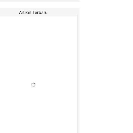
Artikel Terbaru