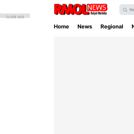
CLOSE ADS
Home
News
Regional