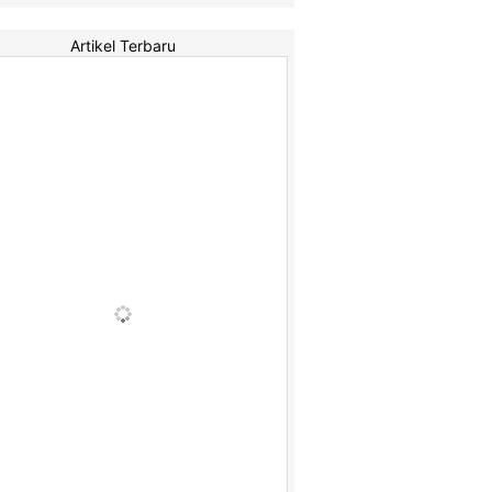
Artikel Terbaru