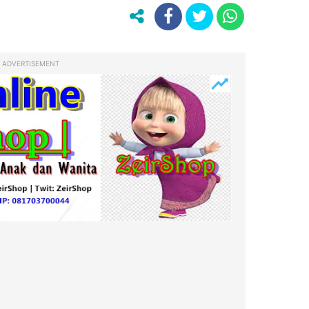
ADVERTISEMENT