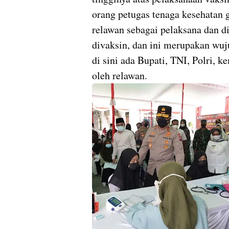
orang petugas tenaga kesehatan 
relawan sebagai pelaksana dan d
divaksin, dan ini merupakan wuj
di sini ada Bupati, TNI, Polri,
oleh relawan.