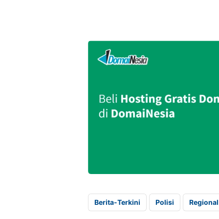
Berita-Terkini
Polisi
Regional