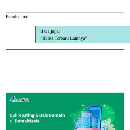
Penulis : red
Baca juga:
"Berita Terbaru Lainnya"