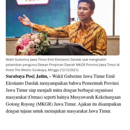
Wakil Gubernur Jawa Timur Emil Elestianto Dardak saat menghadiri
pelantikan pengurus Dewan Pimpinan Daerah MKGR Provinsi Jawa Timur di
Hotel The Westin Surabaya, Minggu (12/12/2021).
Surabaya Pos|| Jatim, -
Wakil Gubernur Jawa Timur Emil
Elestianto Dardak menyampaikan bahwa Pemerintah Provinsi
Jawa Timur siap menjadi mitra dengan berbagai organisasi
masyarakat (Ormas) seperti halnya Musyawarah Kekeluargaan
Gotong Royong (MKGR) Jawa Timur. Ajakan itu disampaikan
dengan tujuan untuk memajukan masyarakat Jawa Timur.