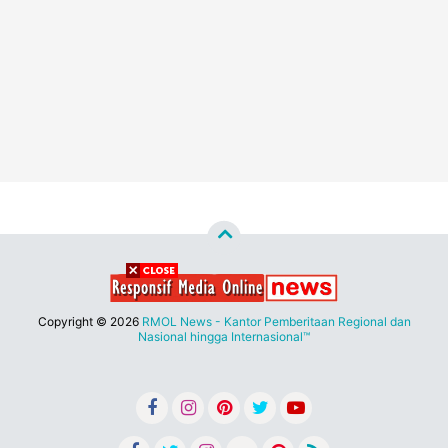
Copyright ©
2026
RMOL News - Kantor Pemberitaan Regional dan
Nasional hingga Internasional™