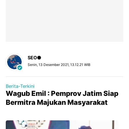
SEO
Senin, 13 Desember 2021, 13.12.21 WIB
Berita-Terkini
Wagub Emil : Pemprov Jatim Siap
Bermitra Majukan Masyarakat