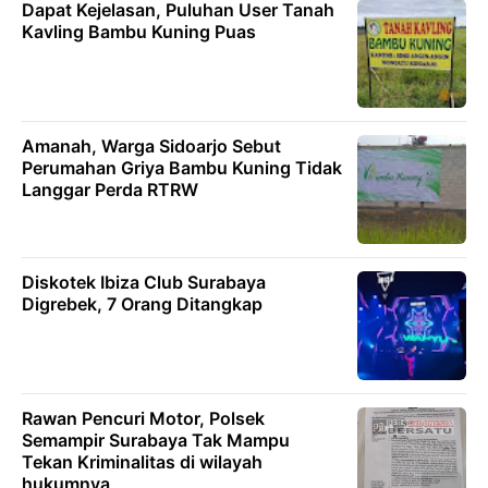
Dapat Kejelasan, Puluhan User Tanah
Kavling Bambu Kuning Puas
Amanah, Warga Sidoarjo Sebut
Perumahan Griya Bambu Kuning Tidak
Langgar Perda RTRW
Diskotek Ibiza Club Surabaya
Digrebek, 7 Orang Ditangkap
Rawan Pencuri Motor, Polsek
Semampir Surabaya Tak Mampu
Tekan Kriminalitas di wilayah
hukumnya