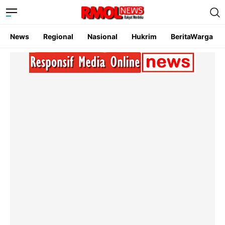
News
Regional
Nasional
Hukrim
BeritaWarga