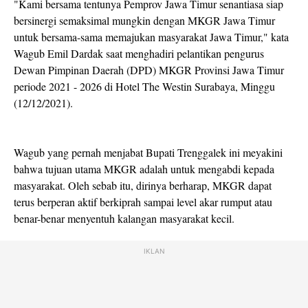
"Kami bersama tentunya Pemprov Jawa Timur senantiasa siap
bersinergi semaksimal mungkin dengan MKGR Jawa Timur
untuk bersama-sama memajukan masyarakat Jawa Timur," kata
Wagub Emil Dardak saat menghadiri pelantikan pengurus
Dewan Pimpinan Daerah (DPD) MKGR Provinsi Jawa Timur
periode 2021 - 2026 di Hotel The Westin Surabaya, Minggu
(12/12/2021).
Wagub yang pernah menjabat Bupati Trenggalek ini meyakini
bahwa tujuan utama MKGR adalah untuk mengabdi kepada
masyarakat. Oleh sebab itu, dirinya berharap, MKGR dapat
terus berperan aktif berkiprah sampai level akar rumput atau
benar-benar menyentuh kalangan masyarakat kecil.
IKLAN