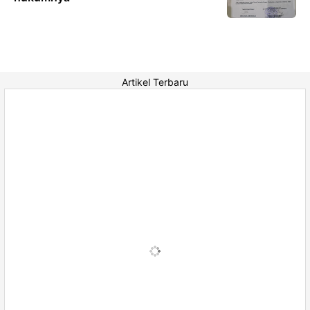
Artikel Terbaru