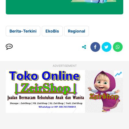
Berita-Terkini
EkoBis
Regional
ADVERTISEMENT