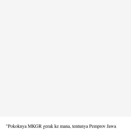
"Pokoknya MKGR gerak ke mana, tentunya Pemprov Jawa