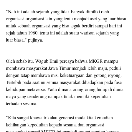
"Nah ini adalah sejarah yang tidak banyak dimiliki oleh
organisasi organisasi lain yang tentu menjadi aset yang luar biasa
untuk sebuah organisasi yang bisa tegak berdiri sampai hari ini
sejak tahun 1960, tentu ini adalah suatu warisan sejarah yang
luar biasa," pujinya.
Oleh sebab itu, Wagub Emil percaya bahwa MKGR mampu
membawa masyarakat Jawa Timur menjadi lebih maju, peduli
dengan tetap membawa misi kekeluargaan dan gotong royong.
Terlebih pada saat ini semua masyarakat dihadapkan pada fase
kehidupan metaverse. Yaitu dimana orang-orang hidup di dunia
maya yang cenderung nampak tidak memliki kepedulian
terhadap sesama.
"Kita sangat khawatir kalau generasi muda kita kemudian
kehilangan kepedulian kepada sesama dan organisasi
masyarakat seperti MKGR ini menjadi sangat penting karena