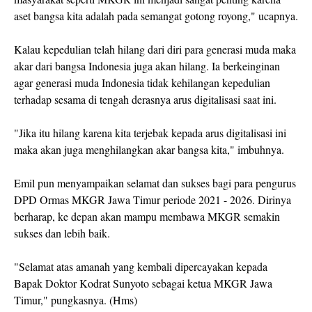
aset bangsa kita adalah pada semangat gotong royong," ucapnya.
Kalau kepedulian telah hilang dari diri para generasi muda maka
akar dari bangsa Indonesia juga akan hilang. Ia berkeinginan
agar generasi muda Indonesia tidak kehilangan kepedulian
terhadap sesama di tengah derasnya arus digitalisasi saat ini.
"Jika itu hilang karena kita terjebak kepada arus digitalisasi ini
maka akan juga menghilangkan akar bangsa kita," imbuhnya.
Emil pun menyampaikan selamat dan sukses bagi para pengurus
DPD Ormas MKGR Jawa Timur periode 2021 - 2026. Dirinya
berharap, ke depan akan mampu membawa MKGR semakin
sukses dan lebih baik.
"Selamat atas amanah yang kembali dipercayakan kepada
Bapak Doktor Kodrat Sunyoto sebagai ketua MKGR Jawa
Timur," pungkasnya. (Hms)