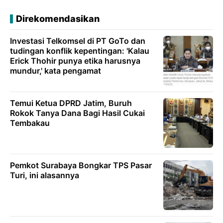
Direkomendasikan
Investasi Telkomsel di PT GoTo dan
tudingan konflik kepentingan: 'Kalau
Erick Thohir punya etika harusnya
mundur,' kata pengamat
Temui Ketua DPRD Jatim, Buruh
Rokok Tanya Dana Bagi Hasil Cukai
Tembakau
Pemkot Surabaya Bongkar TPS Pasar
Turi, ini alasannya