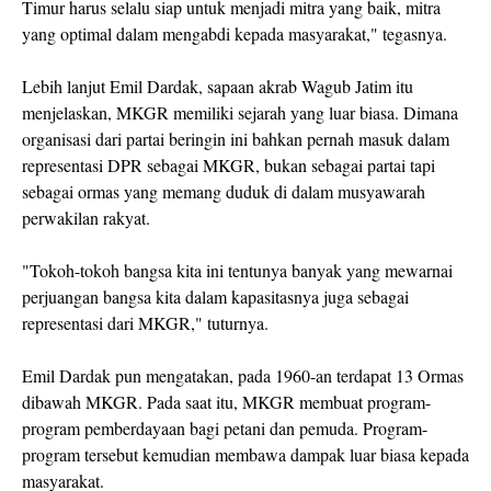
Timur harus selalu siap untuk menjadi mitra yang baik, mitra
yang optimal dalam mengabdi kepada masyarakat," tegasnya.
Lebih lanjut Emil Dardak, sapaan akrab Wagub Jatim itu
menjelaskan, MKGR memiliki sejarah yang luar biasa. Dimana
organisasi dari partai beringin ini bahkan pernah masuk dalam
representasi DPR sebagai MKGR, bukan sebagai partai tapi
sebagai ormas yang memang duduk di dalam musyawarah
perwakilan rakyat.
"Tokoh-tokoh bangsa kita ini tentunya banyak yang mewarnai
perjuangan bangsa kita dalam kapasitasnya juga sebagai
representasi dari MKGR," tuturnya.
Emil Dardak pun mengatakan, pada 1960-an terdapat 13 Ormas
dibawah MKGR. Pada saat itu, MKGR membuat program-
program pemberdayaan bagi petani dan pemuda. Program-
program tersebut kemudian membawa dampak luar biasa kepada
masyarakat.