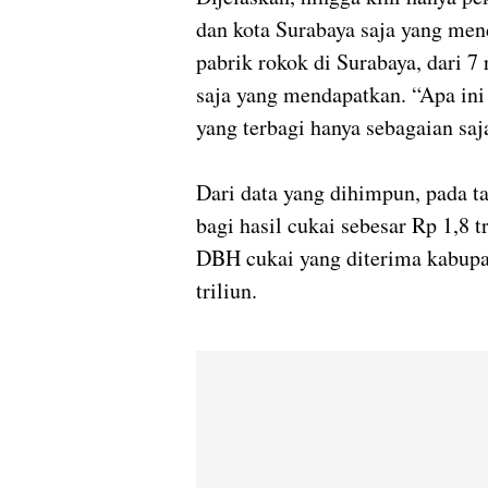
dan kota Surabaya saja yang men
pabrik rokok di Surabaya, dari 7 
saja yang mendapatkan. “Apa ini 
yang terbagi hanya sebagaian saja
Dari data yang dihimpun, pada 
bagi hasil cukai sebesar Rp 1,8 
DBH cukai yang diterima kabupa
triliun.