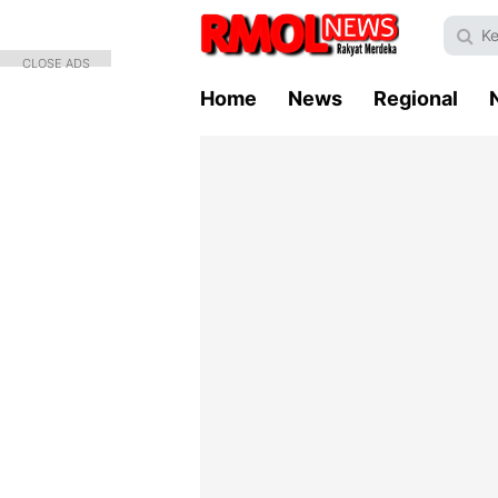
CLOSE ADS
Home
News
Regional