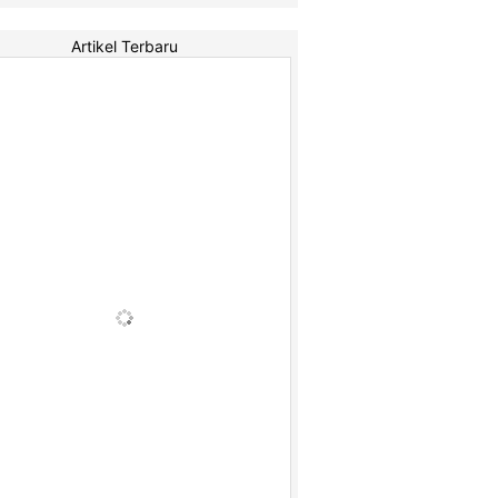
Artikel Terbaru