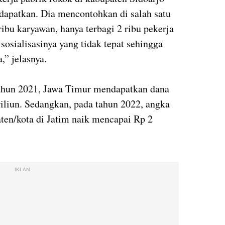
dapatkan. Dia mencontohkan di salah satu
ribu karyawan, hanya terbagi 2 ribu pekerja
sosialisasinya yang tidak tepat sehingga
,” jelasnya.
tahun 2021, Jawa Timur mendapatkan dana
triliun. Sedangkan, pada tahun 2022, angka
ten/kota di Jatim naik mencapai Rp 2
IKLAN