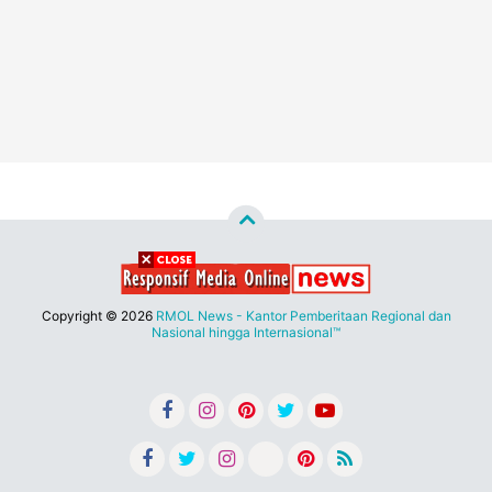
Copyright ©
2026
RMOL News - Kantor Pemberitaan Regional dan
Nasional hingga Internasional™