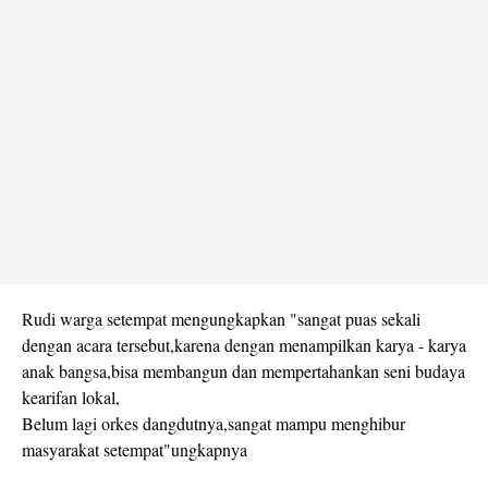
Rudi warga setempat mengungkapkan "sangat puas sekali
dengan acara tersebut,karena dengan menampilkan karya - karya
anak bangsa,bisa membangun dan mempertahankan seni budaya
kearifan lokal,
Belum lagi orkes dangdutnya,sangat mampu menghibur
masyarakat setempat"ungkapnya