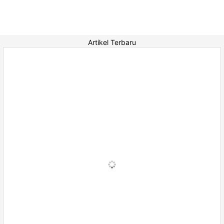
Artikel Terbaru