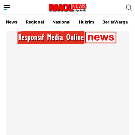
News
Regional
Nasional
Hukrim
BeritaWarga