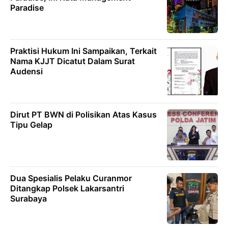
Paradise
Praktisi Hukum Ini Sampaikan, Terkait
Nama KJJT Dicatut Dalam Surat
Audensi
Dirut PT BWN di Polisikan Atas Kasus
Tipu Gelap
Dua Spesialis Pelaku Curanmor
Ditangkap Polsek Lakarsantri
Surabaya