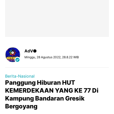
AdV
Minggu, 28 Agustus 2022, 28.8.22 WIB
Berita-Nasional
Panggung Hiburan HUT
KEMERDEKAAN YANG KE 77 Di
Kampung Bandaran Gresik
Bergoyang