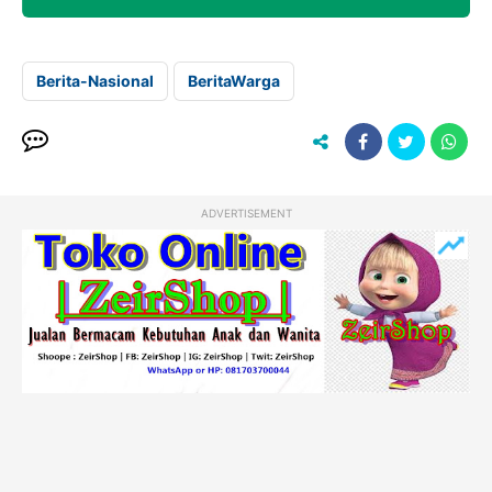
Berita-Nasional
BeritaWarga
ADVERTISEMENT