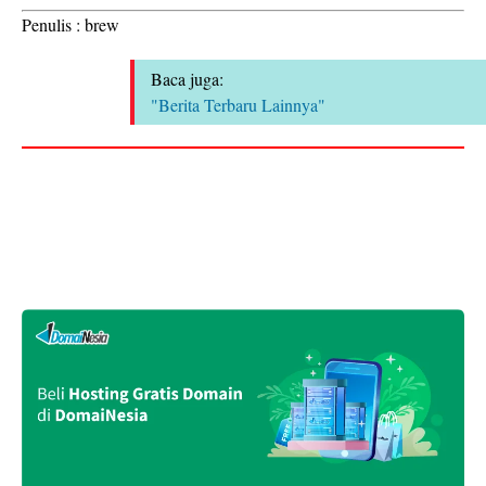
Penulis : brew
Baca juga:
"Berita Terbaru Lainnya"