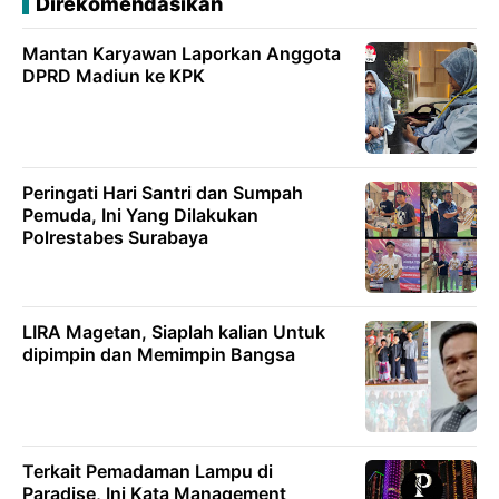
Direkomendasikan
Mantan Karyawan Laporkan Anggota
DPRD Madiun ke KPK
Peringati Hari Santri dan Sumpah
Pemuda, Ini Yang Dilakukan
Polrestabes Surabaya
LIRA Magetan, Siaplah kalian Untuk
dipimpin dan Memimpin Bangsa
Terkait Pemadaman Lampu di
Paradise, Ini Kata Management