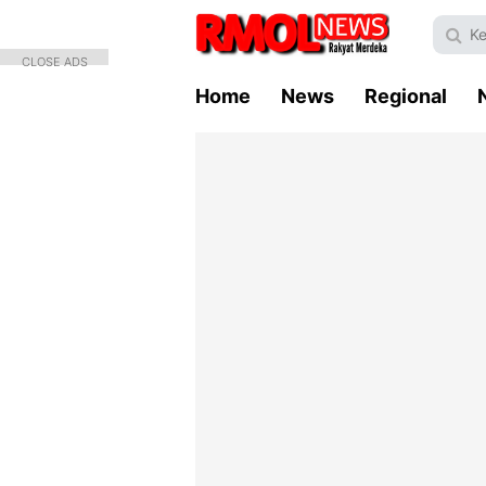
CLOSE ADS
Home
News
Regional