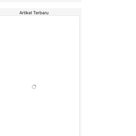
Artikel Terbaru