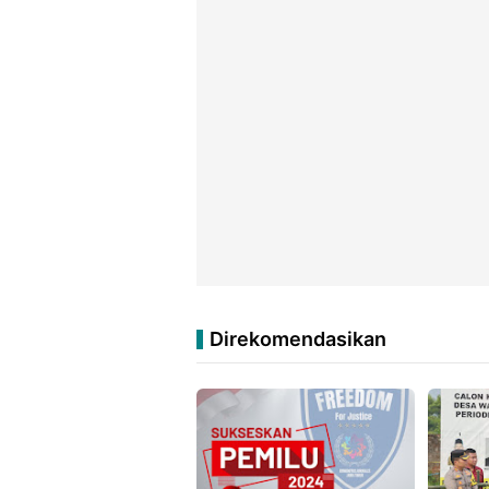
Direkomendasikan