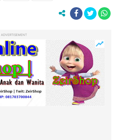
ADVERTISEMENT