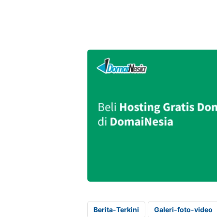
Berita-Terkini
Galeri-foto-video