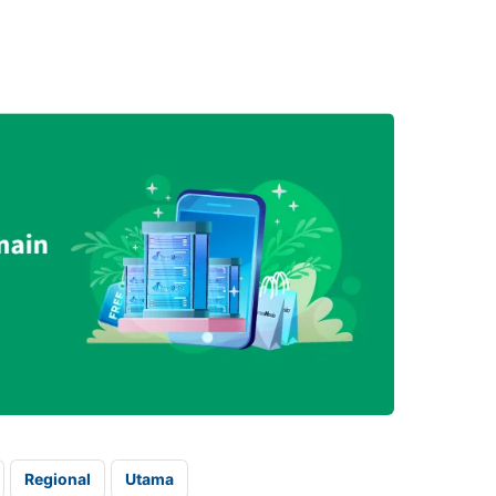
Regional
Utama