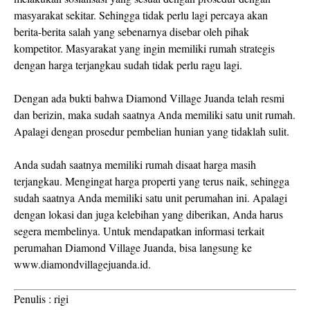
masyarakat sekitar. Sehingga tidak perlu lagi percaya akan
berita-berita salah yang sebenarnya disebar oleh pihak
kompetitor. Masyarakat yang ingin memiliki rumah strategis
dengan harga terjangkau sudah tidak perlu ragu lagi.
Dengan ada bukti bahwa Diamond Village Juanda telah resmi
dan berizin, maka sudah saatnya Anda memiliki satu unit rumah.
Apalagi dengan prosedur pembelian hunian yang tidaklah sulit.
Anda sudah saatnya memiliki rumah disaat harga masih
terjangkau. Mengingat harga properti yang terus naik, sehingga
sudah saatnya Anda memiliki satu unit perumahan ini. Apalagi
dengan lokasi dan juga kelebihan yang diberikan, Anda harus
segera membelinya. Untuk mendapatkan informasi terkait
perumahan Diamond Village Juanda, bisa langsung ke
www.diamondvillagejuanda.id.
Penulis : rigi