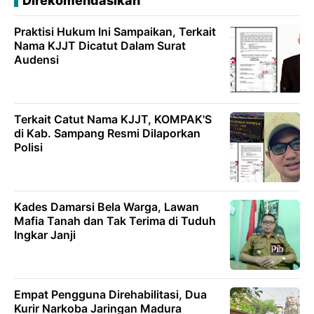
Direkomendasikan
Praktisi Hukum Ini Sampaikan, Terkait
Nama KJJT Dicatut Dalam Surat
Audensi
Terkait Catut Nama KJJT, KOMPAK'S
di Kab. Sampang Resmi Dilaporkan
Polisi
Kades Damarsi Bela Warga, Lawan
Mafia Tanah dan Tak Terima di Tuduh
Ingkar Janji
Empat Pengguna Direhabilitasi, Dua
Kurir Narkoba Jaringan Madura