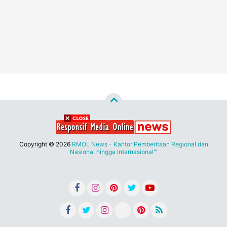
Copyright ©
2026
RMOL News - Kantor Pemberitaan Regional dan
Nasional hingga Internasional™