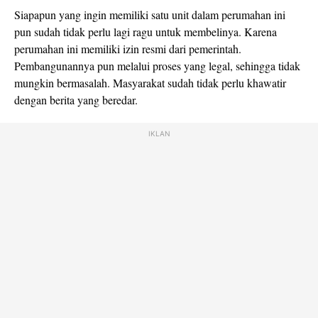
Siapapun yang ingin memiliki satu unit dalam perumahan ini
pun sudah tidak perlu lagi ragu untuk membelinya. Karena
perumahan ini memiliki izin resmi dari pemerintah.
Pembangunannya pun melalui proses yang legal, sehingga tidak
mungkin bermasalah. Masyarakat sudah tidak perlu khawatir
dengan berita yang beredar.
IKLAN