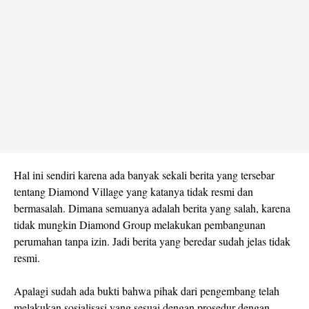
Hal ini sendiri karena ada banyak sekali berita yang tersebar
tentang Diamond Village yang katanya tidak resmi dan
bermasalah. Dimana semuanya adalah berita yang salah, karena
tidak mungkin Diamond Group melakukan pembangunan
perumahan tanpa izin. Jadi berita yang beredar sudah jelas tidak
resmi.
Apalagi sudah ada bukti bahwa pihak dari pengembang telah
melakukan sosialisasi yang sesuai dengan prosedur dengan