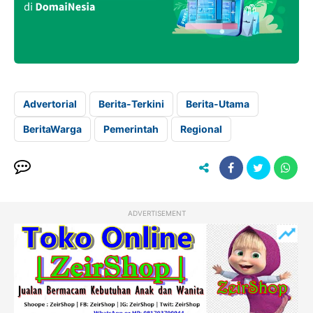
Advertorial
Berita-Terkini
Berita-Utama
BeritaWarga
Pemerintah
Regional
ADVERTISEMENT