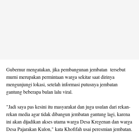
Gubernur mengatakan, jika pembangunan jembatan tersebut
murni merupakan permintaan warga sekitar saat dirinya
mengunjungi lokasi, setelah informasi putusnya jembatan
gantung beberapa bulan lalu viral.
"Jadi saya pas kesini itu masyarakat dan juga usulan dari rekan-
rekan media agar tidak dibangun jembatan gantung lagi, karena
ini akan dijadikan akses utama warga Desa Kregenan dan warga
Desa Pajarakan Kulon," kata Khofifah usai peresmian jembatan.