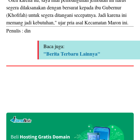
segera dilaksanakan dengan bersurat kepada ibu Gubernur
(Khofifah) untuk segera ditangani secepatnya. Jadi karena ini
memang jadi kebutuhan," ujar pria asal Kecamatan Maron ini.
Penulis : din
Baca juga:
"Berita Terbaru Lainnya"