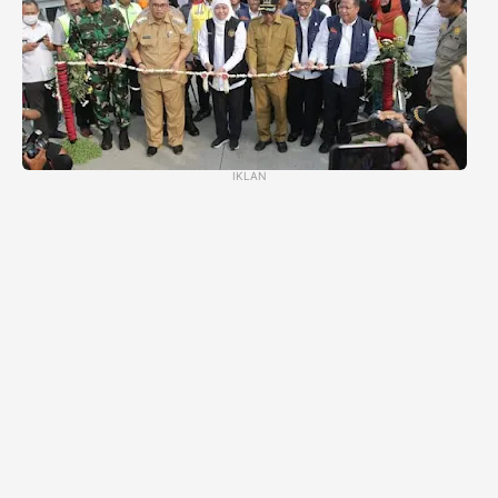
IKLAN