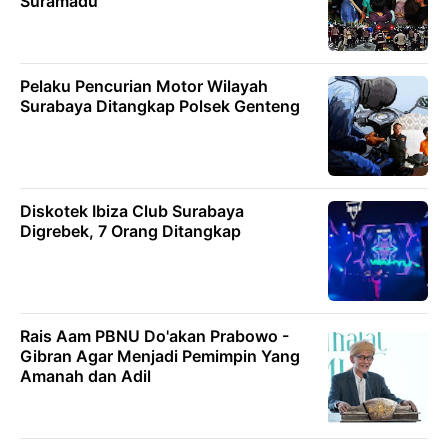
Suramadu
Pelaku Pencurian Motor Wilayah
Surabaya Ditangkap Polsek Genteng
Diskotek Ibiza Club Surabaya
Digrebek, 7 Orang Ditangkap
Rais Aam PBNU Do'akan Prabowo -
Gibran Agar Menjadi Pemimpin Yang
Amanah dan Adil