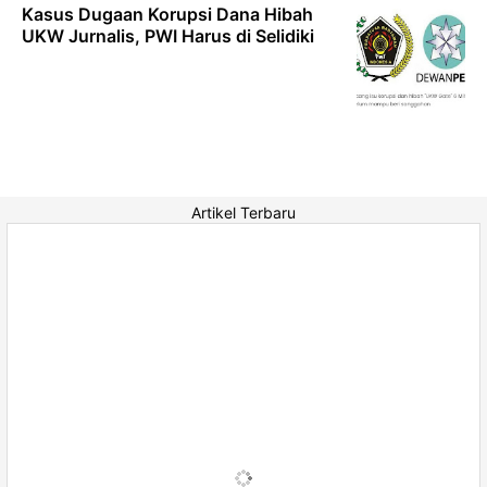
Kasus Dugaan Korupsi Dana Hibah
UKW Jurnalis, PWI Harus di Selidiki
Artikel Terbaru