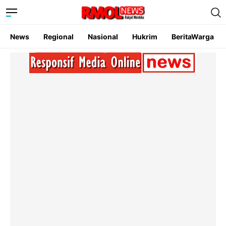
News
Regional
Nasional
Hukrim
BeritaWarga