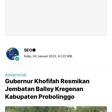
SEO
Rabu, 04 Januari 2023, 4.1.23 WIB
Advertorial
Gubernur Khofifah Resmikan
Jembatan Balley Kregenan
Kabupaten Probolinggo