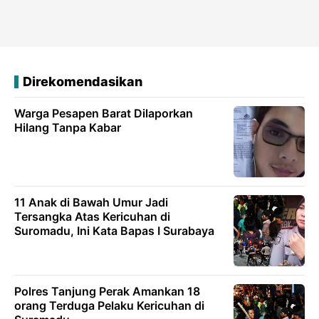
Direkomendasikan
Warga Pesapen Barat Dilaporkan
Hilang Tanpa Kabar
11 Anak di Bawah Umur Jadi
Tersangka Atas Kericuhan di
Suromadu, Ini Kata Bapas I Surabaya
Polres Tanjung Perak Amankan 18
orang Terduga Pelaku Kericuhan di