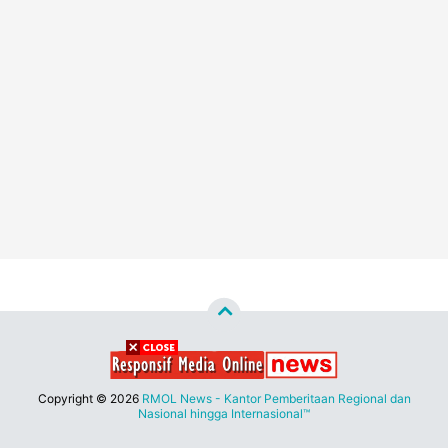
Copyright ©
2026
RMOL News - Kantor Pemberitaan Regional dan
Nasional hingga Internasional™