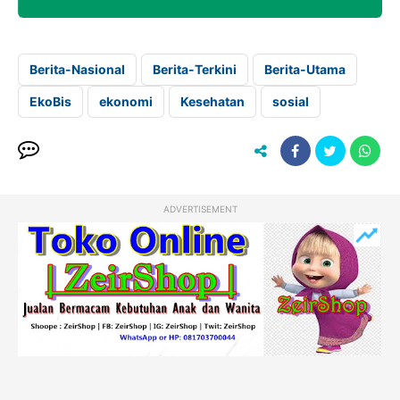
Berita-Nasional
Berita-Terkini
Berita-Utama
EkoBis
ekonomi
Kesehatan
sosial
ADVERTISEMENT