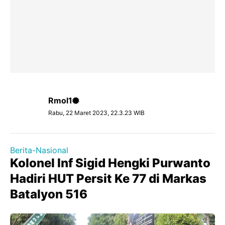
Rmol1
Rabu, 22 Maret 2023, 22.3.23 WIB
Berita-Nasional
Kolonel Inf Sigid Hengki Purwanto
Hadiri HUT Persit Ke 77 di Markas
Batalyon 516