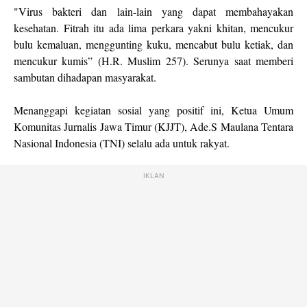
"Virus bakteri dan lain-lain yang dapat membahayakan
kesehatan. Fitrah itu ada lima perkara yakni khitan, mencukur
bulu kemaluan, menggunting kuku, mencabut bulu ketiak, dan
mencukur kumis” (H.R. Muslim 257). Serunya saat memberi
sambutan dihadapan masyarakat.
Menanggapi kegiatan sosial yang positif ini, Ketua Umum
Komunitas Jurnalis Jawa Timur (KJJT), Ade.S Maulana Tentara
Nasional Indonesia (TNI) selalu ada untuk rakyat.
IKLAN