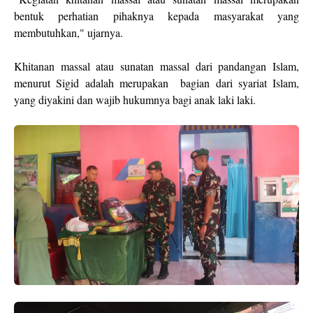
bentuk perhatian pihaknya kepada masyarakat yang
membutuhkan," ujarnya.
Khitanan massal atau sunatan massal dari pandangan Islam,
menurut Sigid adalah merupakan bagian dari syariat Islam,
yang diyakini dan wajib hukumnya bagi anak laki laki.