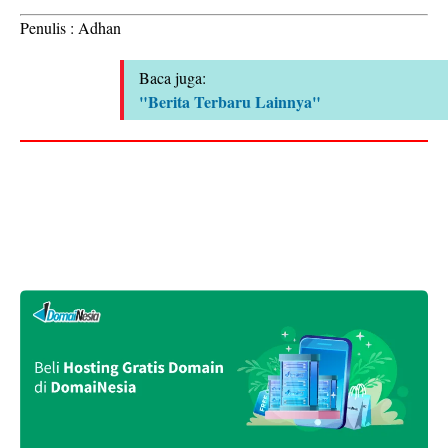
Penulis : Adhan
Baca juga:
"Berita Terbaru Lainnya"