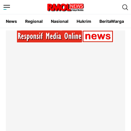
News
Regional
Nasional
Hukrim
BeritaWarga