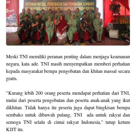
Meski TNI memiliki peranan penting dalam menjaga keamanan
negara, kata ade. TNI masih menyempatkan memberi perhatian
kepada masyarakat berupa pengobatan dan khitan massal secara
gratis.
"Kurang lebih 200 orang peserta mendapat perhatian dari TNI,
mulai dari peserta pengobatan dan peserta anak-anak yang ikut
dikhitan. Tidak hanya itu peserta juga dapat bingkisan berupa
sembako untuk dibawah pulang, TNI ada untuk rakyat dan
semoga TNI selalu di cintai rakyat Indonesia," tutup ketum
KJJT itu.