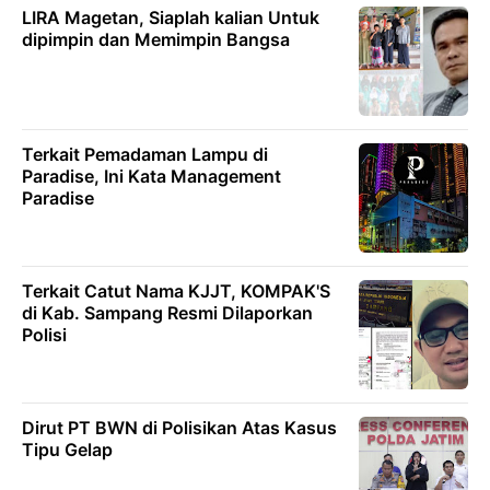
LIRA Magetan, Siaplah kalian Untuk
dipimpin dan Memimpin Bangsa
Terkait Pemadaman Lampu di
Paradise, Ini Kata Management
Paradise
Terkait Catut Nama KJJT, KOMPAK'S
di Kab. Sampang Resmi Dilaporkan
Polisi
Dirut PT BWN di Polisikan Atas Kasus
Tipu Gelap