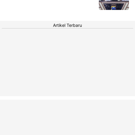
Artikel Terbaru