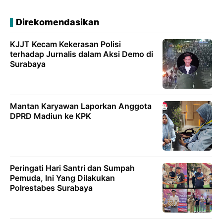
Direkomendasikan
KJJT Kecam Kekerasan Polisi
terhadap Jurnalis dalam Aksi Demo di
Surabaya
Mantan Karyawan Laporkan Anggota
DPRD Madiun ke KPK
Peringati Hari Santri dan Sumpah
Pemuda, Ini Yang Dilakukan
Polrestabes Surabaya