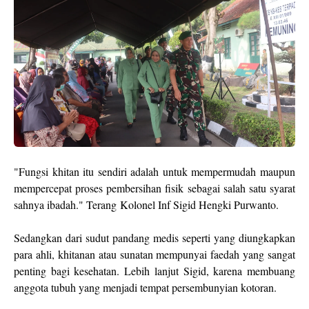
"Fungsi khitan itu sendiri adalah untuk mempermudah maupun
mempercepat proses pembersihan fisik sebagai salah satu syarat
sahnya ibadah." Terang Kolonel Inf Sigid Hengki Purwanto.
Sedangkan dari sudut pandang medis seperti yang diungkapkan
para ahli, khitanan atau sunatan mempunyai faedah yang sangat
penting bagi kesehatan. Lebih lanjut Sigid, karena membuang
anggota tubuh yang menjadi tempat persembunyian kotoran.