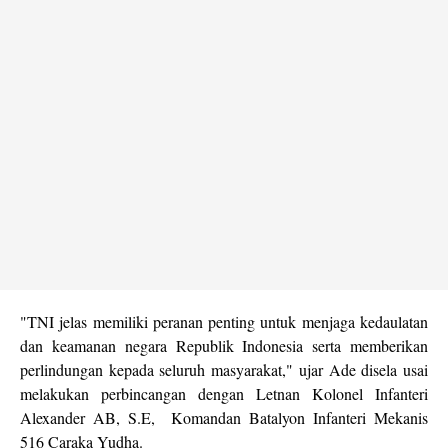
"TNI jelas memiliki peranan penting untuk menjaga kedaulatan
dan keamanan negara Republik Indonesia serta memberikan
perlindungan kepada seluruh masyarakat," ujar Ade disela usai
melakukan perbincangan dengan Letnan Kolonel Infanteri
Alexander AB, S.E, Komandan Batalyon Infanteri Mekanis
516 Caraka Yudha.