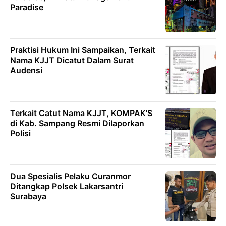
Paradise
Praktisi Hukum Ini Sampaikan, Terkait
Nama KJJT Dicatut Dalam Surat
Audensi
Terkait Catut Nama KJJT, KOMPAK'S
di Kab. Sampang Resmi Dilaporkan
Polisi
Dua Spesialis Pelaku Curanmor
Ditangkap Polsek Lakarsantri
Surabaya