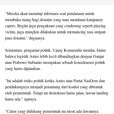
"Mereka akan menutup informasi soal pendanaan untuk
membuka ruang bagi donatur yang mau mendanai kampanye
capres. Begitu juga pengakuan yang cenderung seperti playing
victim, juga mungkin dilakukan untuk memancing rasa simpati
para donatur," dugaanya.
Sementara, pengamat politik, Ujang Komarudin menilai, klaim
bahwa logistik Anies lebih kecil dibandingkan dengan Ganjar
atau Prabowo Subianto merupakan sebuah konsekuensi politik
yang harus dijalankan.
"Ini adalah risiko politik ketika Anies atau Partai NasDem dan
pendukungnya menjadi penantang dari koalisi yang dibentuk
oleh pemerintah. Tetapi ini demokrasi harus jalan, lawan tanding
harus ada," ujarnya.
"Calon yang didukung pemerintah ini mesti ada lawannya.