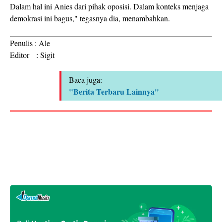
Dalam hal ini Anies dari pihak oposisi. Dalam konteks menjaga
demokrasi ini bagus," tegasnya dia, menambahkan.
Penulis : Ale
Editor : Sigit
Baca juga:
"Berita Terbaru Lainnya"