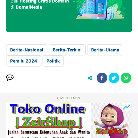
Berita-Nasional
Berita-Terkini
Berita-Utama
Pemilu 2024
Politik
ADVERTISEMENT