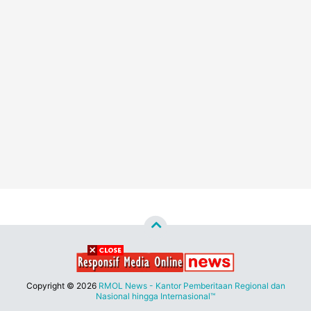
Copyright ©
2026
RMOL News - Kantor Pemberitaan Regional dan
Nasional hingga Internasional™