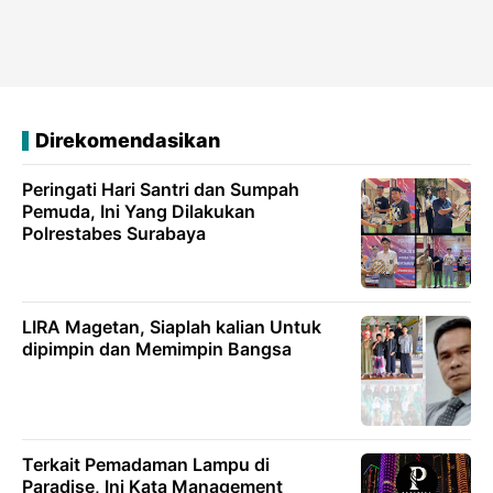
Direkomendasikan
Peringati Hari Santri dan Sumpah
Pemuda, Ini Yang Dilakukan
Polrestabes Surabaya
LIRA Magetan, Siaplah kalian Untuk
dipimpin dan Memimpin Bangsa
Terkait Pemadaman Lampu di
Paradise, Ini Kata Management