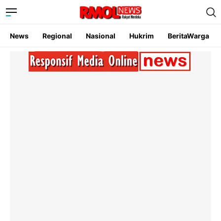
News
Regional
Nasional
Hukrim
BeritaWarga