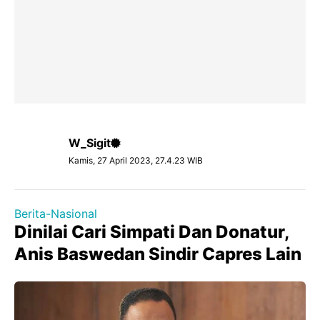
W_Sigit
Kamis, 27 April 2023, 27.4.23 WIB
Berita-Nasional
Dinilai Cari Simpati Dan Donatur,
Anis Baswedan Sindir Capres Lain