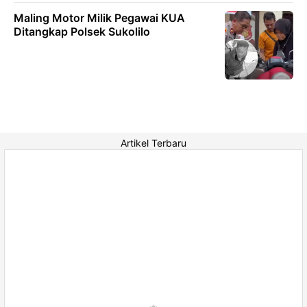
Maling Motor Milik Pegawai KUA
Ditangkap Polsek Sukolilo
Artikel Terbaru