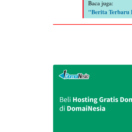
Baca juga:
"Berita Terbaru