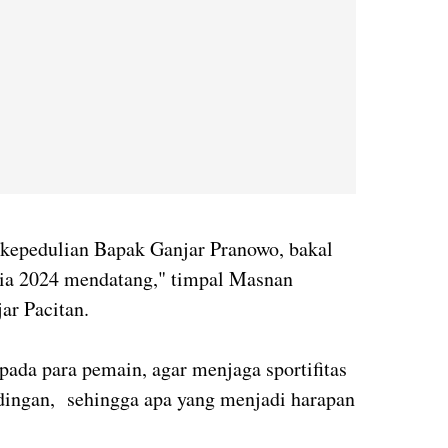
 kepedulian Bapak Ganjar Pranowo, bakal
sia 2024 mendatang," timpal Masnan
ar Pacitan.
epada para pemain, agar menjaga sportifitas
ingan, sehingga apa yang menjadi harapan