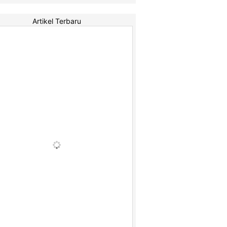
Artikel Terbaru