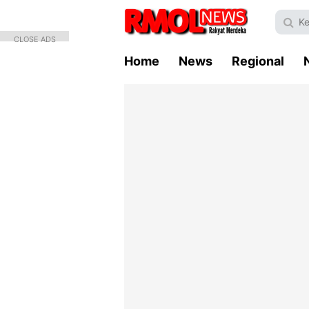
CLOSE ADS
Home
News
Regional