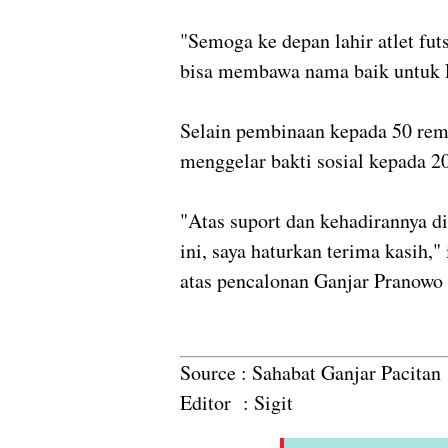
"Semoga ke depan lahir atlet futs
bisa membawa nama baik untuk Pa
Selain pembinaan kepada 50 remaj
menggelar bakti sosial kepada 
"Atas suport dan kehadirannya 
ini, saya haturkan terima kasih
atas pencalonan Ganjar Pranowo 
Source : Sahabat Ganjar Pacitan
Editor : Sigit