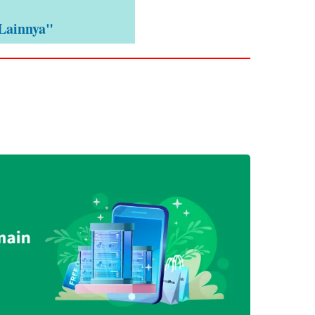
 Lainnya"