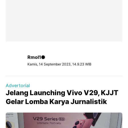
Rmol1
Kamis, 14 September 2023, 14.9.23 WIB
Advertorial
Jelang Launching Vivo V29, KJJT
Gelar Lomba Karya Jurnalistik