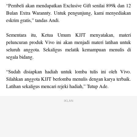
“Pembeli akan mendapatkan Exclusive Gift senilai 899k dan 12
Bulan Extra Warannty. Untuk pengunjung, kami menyediakan
eskrim gratis,” tandas Andi.
Sementara itu, Ketua Umum KJJT menyatakan, materi
peluncuran produk Vivo ini akan menjadi materi latihan untuk
seluruh anggota. Sekaligus melatik kemampuan menulis di
segala bidang.
“Sudah disiapkan hadiah untuk lomba tulis ini oleh Vivo.
Silahkan anggota KJJT berlomba menulis dengan karya terbaik.
Latihan sekaligus mencari rejeki hadiah,” Tutup Ade.
IKLAN