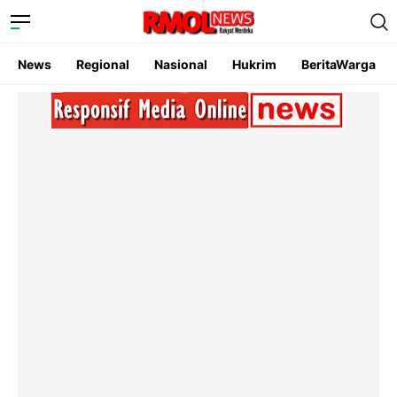
News
Regional
Nasional
Hukrim
BeritaWarga