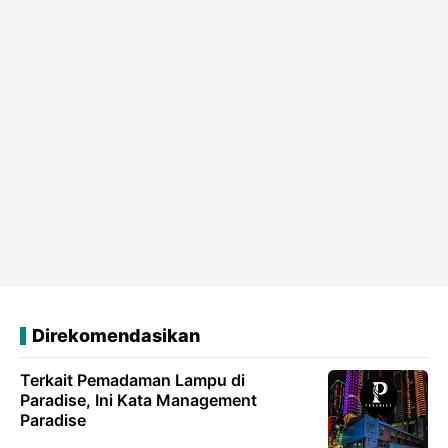
Direkomendasikan
Terkait Pemadaman Lampu di
Paradise, Ini Kata Management
Paradise