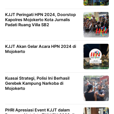
KJJT Peringati HPN 2024, Doorstop
Kapolres Mojokerto Kota Jurnalis
Padati Ruang Villa SB2
KJJT Akan Gelar Acara HPN 2024 di
Mojokerto
Kuasai Strategi, Polisi Ini Berhasil
Gerebek Kampung Narkoba di
Mojokerto
PHRI Apresiasi Event KJJT dalam