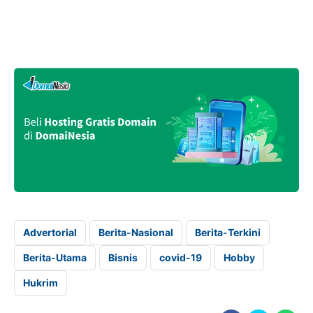
Advertorial
Berita-Nasional
Berita-Terkini
Berita-Utama
Bisnis
covid-19
Hobby
Hukrim