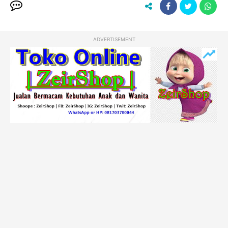
ADVERTISEMENT