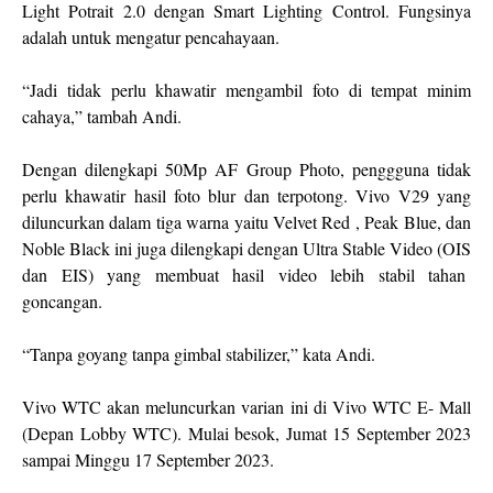
Light Potrait 2.0 dengan Smart Lighting Control. Fungsinya
adalah untuk mengatur pencahayaan.
“Jadi tidak perlu khawatir mengambil foto di tempat minim
cahaya,” tambah Andi.
Dengan dilengkapi 50Mp AF Group Photo, penggguna tidak
perlu khawatir hasil foto blur dan terpotong. Vivo V29 yang
diluncurkan dalam tiga warna yaitu Velvet Red , Peak Blue, dan
Noble Black ini juga dilengkapi dengan Ultra Stable Video (OIS
dan EIS) yang membuat hasil video lebih stabil tahan
goncangan.
“Tanpa goyang tanpa gimbal stabilizer,” kata Andi.
Vivo WTC akan meluncurkan varian ini di Vivo WTC E- Mall
(Depan Lobby WTC). Mulai besok, Jumat 15 September 2023
sampai Minggu 17 September 2023.