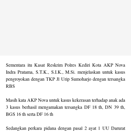
Sementara itu Kasat Reskrim Polres Kediri Kota AKP Nova
Indra Pratama, S.T.K., S.I.K., M.Si. menjelaskan untuk kasus
pengroyokan dengan TKP Jl Urip Sumoharjo dengan tersangka
RBS
Masih kata AKP Nova untuk kasus kekerasan terhadap anak ada
3 kasus berhasil mengamakan tersangka DF 18 th, DN 39 th,
BGS 16 th serta DF 16 th
Sedangkan perkara pidana dengan pasal 2 ayat 1 UU Darurat