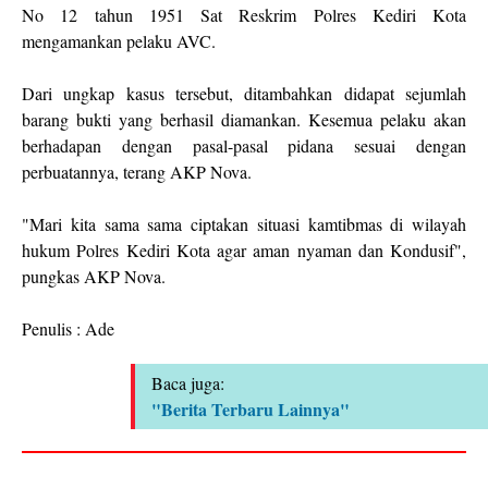
No 12 tahun 1951 Sat Reskrim Polres Kediri Kota
mengamankan pelaku AVC.
Dari ungkap kasus tersebut, ditambahkan didapat sejumlah
barang bukti yang berhasil diamankan. Kesemua pelaku akan
berhadapan dengan pasal-pasal pidana sesuai dengan
perbuatannya, terang AKP Nova.
"Mari kita sama sama ciptakan situasi kamtibmas di wilayah
hukum Polres Kediri Kota agar aman nyaman dan Kondusif",
pungkas AKP Nova.
Penulis : Ade
Baca juga:
"Berita Terbaru Lainnya"