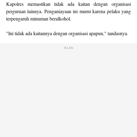
Kapolres memastikan tidak ada kaitan dengan organisasi
perguruan lainnya. Penganiayaan ini murni karena pelaku yang
terpengaruh minuman beralkohol.
"Ini tidak ada kaitannya dengan organisasi apapun," tandasnya.
IKLAN