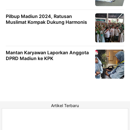
Pilbup Madiun 2024, Ratusan
Muslimat Kompak Dukung Harmonis
Mantan Karyawan Laporkan Anggota
DPRD Madiun ke KPK
Artikel Terbaru