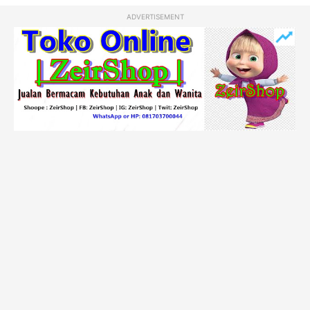
ADVERTISEMENT