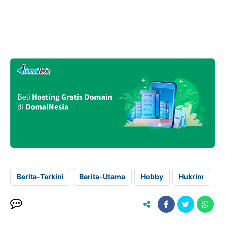
Berita-Terkini
Berita-Utama
Hobby
Hukrim