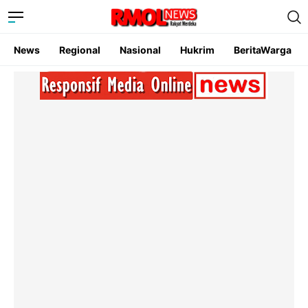
News
Regional
Nasional
Hukrim
BeritaWarga