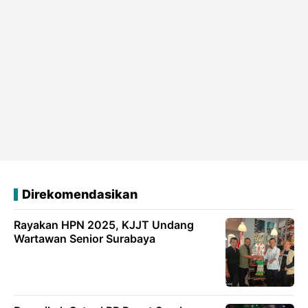
Direkomendasikan
Rayakan HPN 2025, KJJT Undang
Wartawan Senior Surabaya