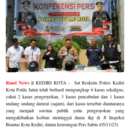
Rmol News
||
KEDIRI KOTA - Sat Reskrim Polres Kediri
Kota Polda Jatim telah berhasil mengungkap 6 kasus sekaligus,
yakni 2 kasus pengroyokan, 3 kasus pencabulan dan 1 kasus
undang undang darurat (sajam), dari kasus tersebut diantaranya
yang menjadi sorotan publik yaitu pengroyokan yang
mengakibatkan korban meninggal dunia tkp di Jl Inspeksi
Brantas Kota Kediri, dalam keterangan Pers Sabtu (05/11/23)