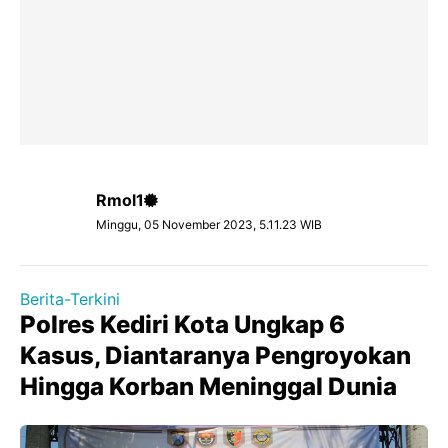
Rmol1
Minggu, 05 November 2023, 5.11.23 WIB
Berita-Terkini
Polres Kediri Kota Ungkap 6
Kasus, Diantaranya Pengroyokan
Hingga Korban Meninggal Dunia