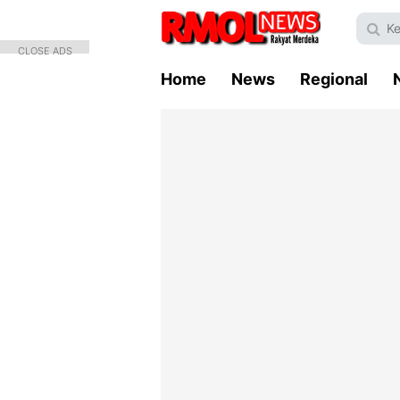
CLOSE ADS
Home
News
Regional