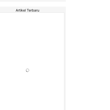
Artikel Terbaru