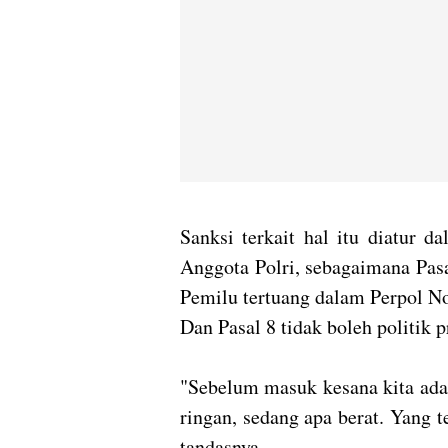
Sanksi terkait hal itu diatur 
Anggota Polri, sebagaimana Pasal
Pemilu tertuang dalam Perpol No.
Dan Pasal 8 tidak boleh politik p
"Sebelum masuk kesana kita ada
ringan, sedang apa berat. Yang t
tandasnya.