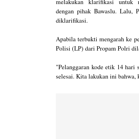
melakukan klarifikasi untuk 
dengan pihak Bawaslu. Lalu, 
diklarifikasi.
Apabila terbukti mengarah ke p
Polisi (LP) dari Propam Polri di
"Pelanggaran kode etik 14 hari 
selesai. Kita lakukan ini bahwa, k