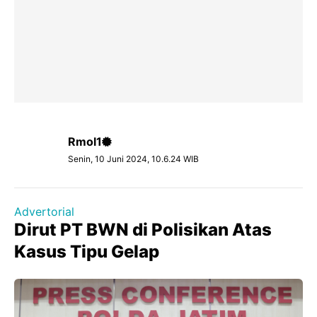
Rmol1
Senin, 10 Juni 2024, 10.6.24 WIB
Advertorial
Dirut PT BWN di Polisikan Atas
Kasus Tipu Gelap