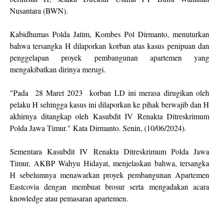
Nusantara (BWN).
Kabidhumas Polda Jatim, Kombes Pol Dirmanto, menuturkan
bahwa tersangka H dilaporkan korban atas kasus penipuan dan
penggelapan proyek pembangunan apartemen yang
mengakibatkan dirinya merugi.
"Pada 28 Maret 2023 korban LD ini merasa dirugikan oleh
pelaku H sehingga kasus ini dilaporkan ke pihak berwajib dan H
akhirnya ditangkap oleh Kasubdit IV Renakta Ditreskrimum
Polda Jawa Timur." Kata Dirmanto. Senin, (10/06/2024).
Sementara Kasubdit IV Renakta Ditreskrimum Polda Jawa
Timur, AKBP Wahyu Hidayat, menjelaskan bahwa, tersangka
H sebelumnya menawarkan proyek pembangunan Apartemen
Eastcovia dengan membuat brosur serta mengadakan acara
knowledge atau pemasaran apartemen.