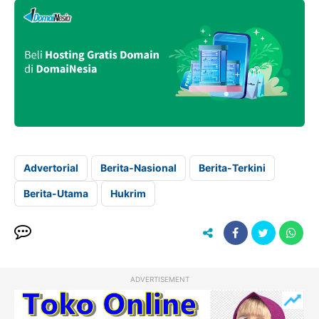
Advertorial
Berita-Nasional
Berita-Terkini
Berita-Utama
Hukrim
ADVERTISEMENT