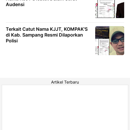
Audensi
Terkait Catut Nama KJJT, KOMPAK'S
di Kab. Sampang Resmi Dilaporkan
Polisi
Artikel Terbaru