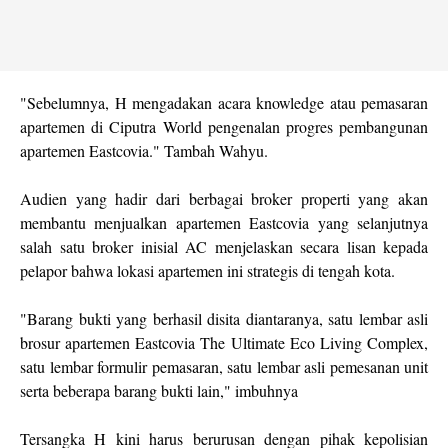
"Sebelumnya, H mengadakan acara knowledge atau pemasaran
apartemen di Ciputra World pengenalan progres pembangunan
apartemen Eastcovia." Tambah Wahyu.
Audien yang hadir dari berbagai broker properti yang akan
membantu menjualkan apartemen Eastcovia yang selanjutnya
salah satu broker inisial AC menjelaskan secara lisan kepada
pelapor bahwa lokasi apartemen ini strategis di tengah kota.
"Barang bukti yang berhasil disita diantaranya, satu lembar asli
brosur apartemen Eastcovia The Ultimate Eco Living Complex,
satu lembar formulir pemasaran, satu lembar asli pemesanan unit
serta beberapa barang bukti lain," imbuhnya
Tersangka H kini harus berurusan dengan pihak kepolisian