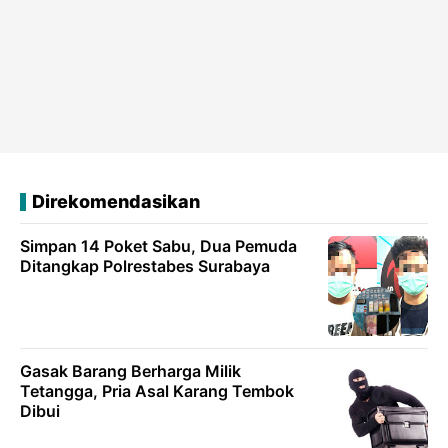
Direkomendasikan
Simpan 14 Poket Sabu, Dua Pemuda
Ditangkap Polrestabes Surabaya
Gasak Barang Berharga Milik
Tetangga, Pria Asal Karang Tembok
Dibui