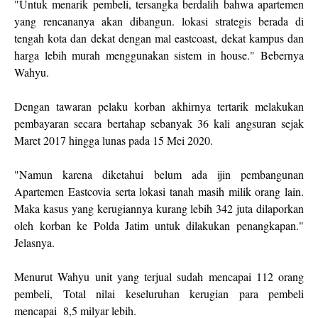
"Untuk menarik pembeli, tersangka berdalih bahwa apartemen
yang rencananya akan dibangun. lokasi strategis berada di
tengah kota dan dekat dengan mal eastcoast, dekat kampus dan
harga lebih murah menggunakan sistem in house." Bebernya
Wahyu.
Dengan tawaran pelaku korban akhirnya tertarik melakukan
pembayaran secara bertahap sebanyak 36 kali angsuran sejak
Maret 2017 hingga lunas pada 15 Mei 2020.
"Namun karena diketahui belum ada ijin pembangunan
Apartemen Eastcovia serta lokasi tanah masih milik orang lain.
Maka kasus yang kerugiannya kurang lebih 342 juta dilaporkan
oleh korban ke Polda Jatim untuk dilakukan penangkapan."
Jelasnya.
Menurut Wahyu unit yang terjual sudah mencapai 112 orang
pembeli, Total nilai keseluruhan kerugian para pembeli
mencapai 8,5 milyar lebih.