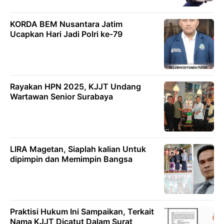
KORDA BEM Nusantara Jatim
Ucapkan Hari Jadi Polri ke-79
Rayakan HPN 2025, KJJT Undang
Wartawan Senior Surabaya
LIRA Magetan, Siaplah kalian Untuk
dipimpin dan Memimpin Bangsa
Praktisi Hukum Ini Sampaikan, Terkait
Nama KJJT Dicatut Dalam Surat