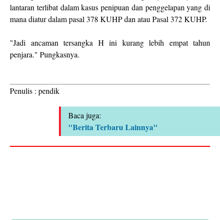
lantaran terlibat dalam kasus penipuan dan penggelapan yang di
mana diatur dalam pasal 378 KUHP dan atau Pasal 372 KUHP.
"Jadi ancaman tersangka H ini kurang lebih empat tahun
penjara." Pungkasnya.
Penulis : pendik
Baca juga:
"Berita Terbaru Lainnya"