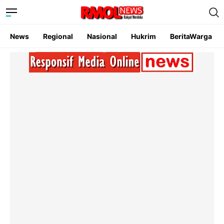
News
Regional
Nasional
Hukrim
BeritaWarga