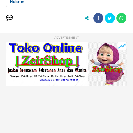
Hukrim
ADVERTISEMENT