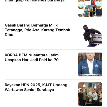
Ditangkap Polrestabes Surabaya
Gasak Barang Berharga Milik
Tetangga, Pria Asal Karang Tembok
Dibui
KORDA BEM Nusantara Jatim
Ucapkan Hari Jadi Polri ke-79
Rayakan HPN 2025, KJJT Undang
Wartawan Senior Surabaya