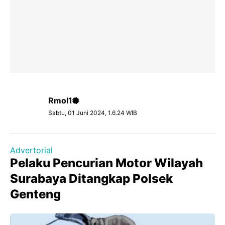
Rmol1
Sabtu, 01 Juni 2024, 1.6.24 WIB
Advertorial
Pelaku Pencurian Motor Wilayah
Surabaya Ditangkap Polsek
Genteng