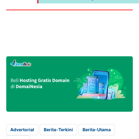
Advertorial
Berita-Terkini
Berita-Utama