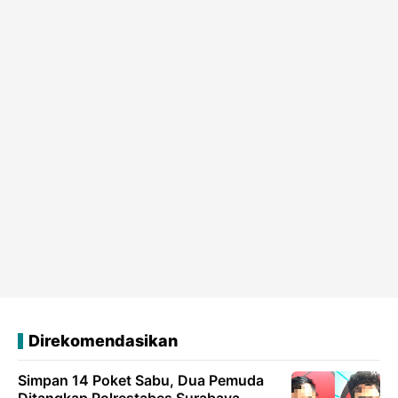
Direkomendasikan
Simpan 14 Poket Sabu, Dua Pemuda