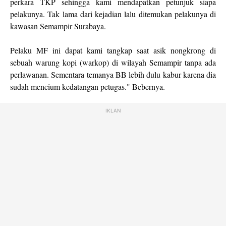
perkara TKP sehingga kami mendapatkan petunjuk siapa
pelakunya. Tak lama dari kejadian lalu ditemukan pelakunya di
kawasan Semampir Surabaya.
Pelaku MF ini dapat kami tangkap saat asik nongkrong di
sebuah warung kopi (warkop) di wilayah Semampir tanpa ada
perlawanan. Sementara temanya BB lebih dulu kabur karena dia
sudah mencium kedatangan petugas." Bebernya.
IKLAN