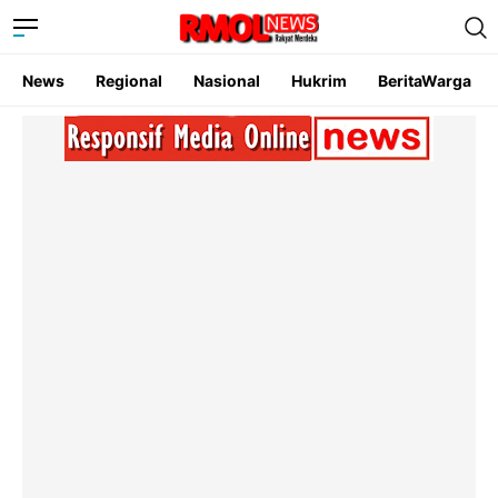
News
Regional
Nasional
Hukrim
BeritaWarga