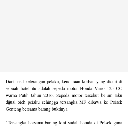
Dari hasil keterangan pelaku, kendaraan korban yang dicuri di
sebuah hotel itu adalah sepeda motor Honda Vario 125 CC
warna Putih tahun 2016. Sepeda motor tersebut belum laku
dijual oleh pelaku sehingga tersangka MF dibawa ke Polsek
Genteng bersama barang buktinya.
"Tersangka bersama barang kini sudah berada di Polsek guna