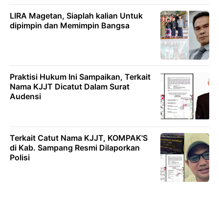
LIRA Magetan, Siaplah kalian Untuk
dipimpin dan Memimpin Bangsa
Praktisi Hukum Ini Sampaikan, Terkait
Nama KJJT Dicatut Dalam Surat
Audensi
Terkait Catut Nama KJJT, KOMPAK'S
di Kab. Sampang Resmi Dilaporkan
Polisi