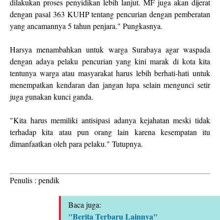
dilakukan proses penyidikan lebih lanjut. MF juga akan dijerat
dengan pasal 363 KUHP tentang pencurian dengan pemberatan
yang ancamannya 5 tahun penjara." Pungkasnya.
Harsya menambahkan untuk warga Surabaya agar waspada
dengan adaya pelaku pencurian yang kini marak di kota kita
tentunya warga atau masyarakat harus lebih berhati-hati untuk
menempatkan kendaran dan jangan lupa selain mengunci setir
juga gunakan kunci ganda.
"Kita harus memiliki antisipasi adanya kejahatan meski tidak
terhadap kita atau pun orang lain karena kesempatan itu
dimanfaatkan oleh para pelaku." Tutupnya.
Penulis : pendik
Baca juga:
"Berita Terbaru Lainnya"