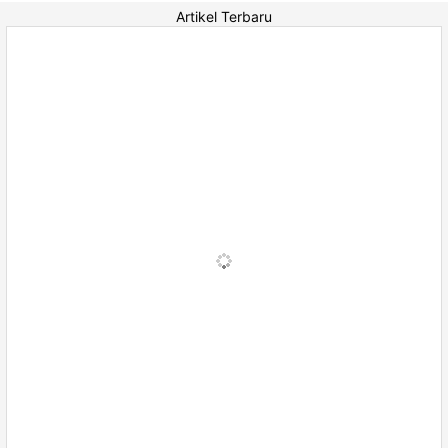
Artikel Terbaru