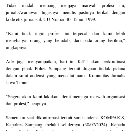
Tidak mudah memang menjaga marwah profesi ini,
jurnalis/wartawan tugasnya menulis pastinya terikat dengan
kode etik jurnalistik UU Nomor 40. Tahun 1999.
"Kami tidak ingin profesi ini terpecah dan kami lebih
menghargai orang yang beradab, dari pada orang berilmu,"
ungkapnya.
Ade juga menyampaikan, hari ini KJJT akan berkordinasi
dengan pihak Polres Sampang terkait dugaan tindak pidana
dalam surat audensi yang mencatut nama Komunitas Jurnalis
Jawa Timur.
"Segera akan kami lakukan, demi menjaga marwah organisasi
dan profesi," ucapnya.
Sementara saat dikonfirmasi terkait surat audensi KOMPAK'S,
Kapolres Sampang melalui selulernya (30/07/2024). Kepada