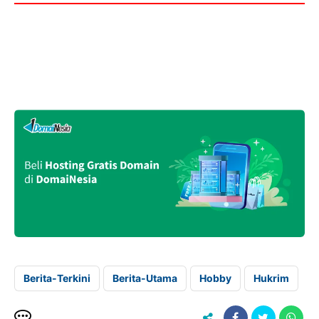
Berita-Terkini
Berita-Utama
Hobby
Hukrim