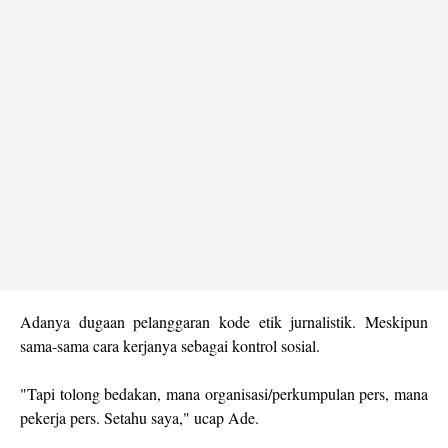
Adanya dugaan pelanggaran kode etik jurnalistik. Meskipun
sama-sama cara kerjanya sebagai kontrol sosial.
"Tapi tolong bedakan, mana organisasi/perkumpulan pers, mana
pekerja pers. Setahu saya," ucap Ade.