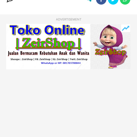
ADVERTISEMENT