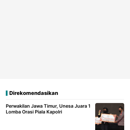
Direkomendasikan
Perwakilan Jawa Timur, Unesa Juara 1
Lomba Orasi Piala Kapolri