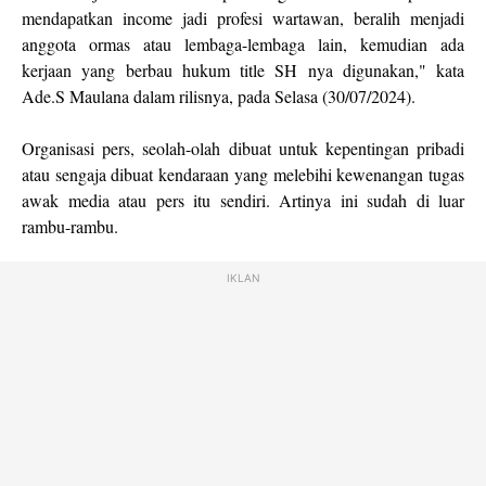
mendapatkan income jadi profesi wartawan, beralih menjadi
anggota ormas atau lembaga-lembaga lain, kemudian ada
kerjaan yang berbau hukum title SH nya digunakan," kata
Ade.S Maulana dalam rilisnya, pada Selasa (30/07/2024).
Organisasi pers, seolah-olah dibuat untuk kepentingan pribadi
atau sengaja dibuat kendaraan yang melebihi kewenangan tugas
awak media atau pers itu sendiri. Artinya ini sudah di luar
rambu-rambu.
IKLAN