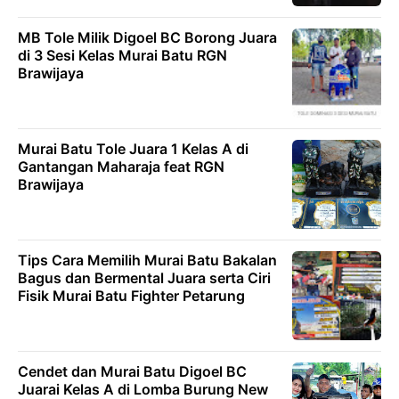
MB Tole Milik Digoel BC Borong Juara
di 3 Sesi Kelas Murai Batu RGN
Brawijaya
Murai Batu Tole Juara 1 Kelas A di
Gantangan Maharaja feat RGN
Brawijaya
Tips Cara Memilih Murai Batu Bakalan
Bagus dan Bermental Juara serta Ciri
Fisik Murai Batu Fighter Petarung
Cendet dan Murai Batu Digoel BC
Juarai Kelas A di Lomba Burung New