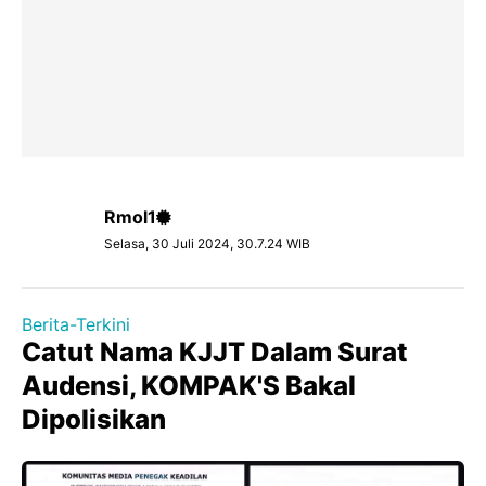
Rmol1
Selasa, 30 Juli 2024, 30.7.24 WIB
Berita-Terkini
Catut Nama KJJT Dalam Surat
Audensi, KOMPAK'S Bakal
Dipolisikan