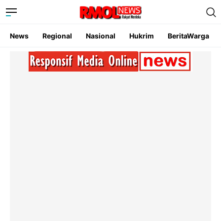
News
Regional
Nasional
Hukrim
BeritaWarga