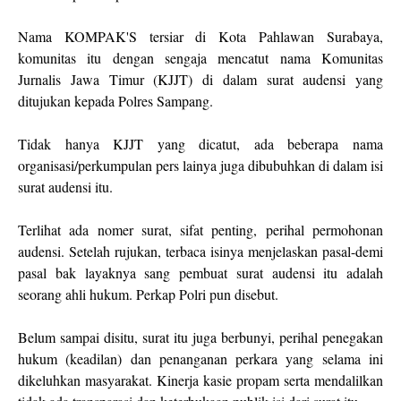
Nama KOMPAK'S tersiar di Kota Pahlawan Surabaya,
komunitas itu dengan sengaja mencatut nama Komunitas
Jurnalis Jawa Timur (KJJT) di dalam surat audensi yang
ditujukan kepada Polres Sampang.
Tidak hanya KJJT yang dicatut, ada beberapa nama
organisasi/perkumpulan pers lainya juga dibubuhkan di dalam isi
surat audensi itu.
Terlihat ada nomer surat, sifat penting, perihal permohonan
audensi. Setelah rujukan, terbaca isinya menjelaskan pasal-demi
pasal bak layaknya sang pembuat surat audensi itu adalah
seorang ahli hukum. Perkap Polri pun disebut.
Belum sampai disitu, surat itu juga berbunyi, perihal penegakan
hukum (keadilan) dan penanganan perkara yang selama ini
dikeluhkan masyarakat. Kinerja kasie propam serta mendalilkan