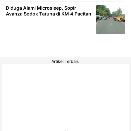
Diduga Alami Microsleep, Sopir
Avanza Sodok Taruna di KM 4 Pacitan
Artikel Terbaru