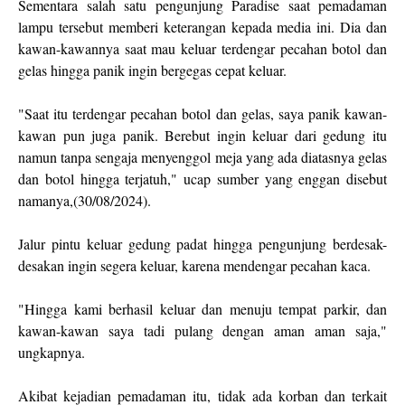
Sementara salah satu pengunjung Paradise saat pemadaman
lampu tersebut memberi keterangan kepada media ini. Dia dan
kawan-kawannya saat mau keluar terdengar pecahan botol dan
gelas hingga panik ingin bergegas cepat keluar.
"Saat itu terdengar pecahan botol dan gelas, saya panik kawan-
kawan pun juga panik. Berebut ingin keluar dari gedung itu
namun tanpa sengaja menyenggol meja yang ada diatasnya gelas
dan botol hingga terjatuh," ucap sumber yang enggan disebut
namanya,(30/08/2024).
Jalur pintu keluar gedung padat hingga pengunjung berdesak-
desakan ingin segera keluar, karena mendengar pecahan kaca.
"Hingga kami berhasil keluar dan menuju tempat parkir, dan
kawan-kawan saya tadi pulang dengan aman aman saja,"
ungkapnya.
Akibat kejadian pemadaman itu, tidak ada korban dan terkait