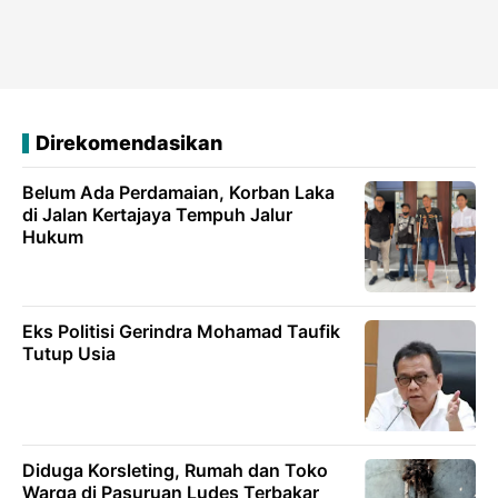
Direkomendasikan
Belum Ada Perdamaian, Korban Laka
di Jalan Kertajaya Tempuh Jalur
Hukum
Eks Politisi Gerindra Mohamad Taufik
Tutup Usia
Diduga Korsleting, Rumah dan Toko
Warga di Pasuruan Ludes Terbakar