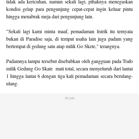
tidak ada kericuhan, namun sekali lagi, pihaknya menegaskan
kondisi gelap para pengunjung cepat-cepat ingin keluar pintu
hingga menabrak meja dari pengunjung lain.
"Sekali lagi kami minta maaf, pemadaman listrik itu ternyata
bukan di Paradise saja, di tempat usaha lain juga padam yang
bertempat di gedung satu atap milik Go Skete," terangnya.
Padamnya lampu tersebut disebabkan oleh gangguan pada Trafo
milik Gedung Go Skate mati total, secara menyeluruh dari lantai
1 hingga lantai 6 dengan tiga kali pemadaman secara berulang-
ulang.
IKLAN