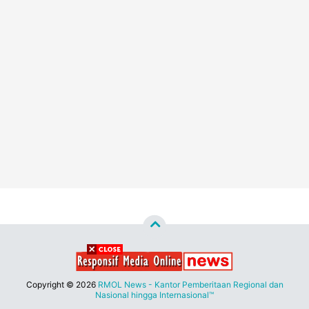
Copyright ©
2026
RMOL News - Kantor Pemberitaan Regional dan
Nasional hingga Internasional™