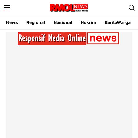
News
Regional
Nasional
Hukrim
BeritaWarga