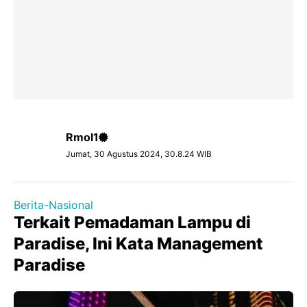
Rmol1
Jumat, 30 Agustus 2024, 30.8.24 WIB
Berita-Nasional
Terkait Pemadaman Lampu di
Paradise, Ini Kata Management
Paradise