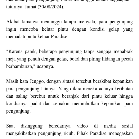
tuturnya, Jumat (30/08/2024).
Akibat lamanya menunggu lampu menyala, para pengunjung
ingin mencoba keluar pintu dengan kondisi gelap yang
memadati pintu keluar Paradise.
"Karena panik, beberapa pengunjung tanpa sengaja menabrak
meja yang penuh dengan gelas, botol dan piring hidangan pecah
berhamburan," ucapnya.
Masih kata Jenggo, dengan situasi tersebut berakibat kepanikan
para pengunjung lainnya. Yang dikira mereka adanya keributan
dan saling berebut untuk beranjak dari pintu keluar hingga
kondisinya padat dan semakin menimbulkan kepanikan para
pengunjung.
Saat disinggung beredarnya video di media sosial
mengakibatkan pengunjung ricuh. Pihak Paradise menegaskan