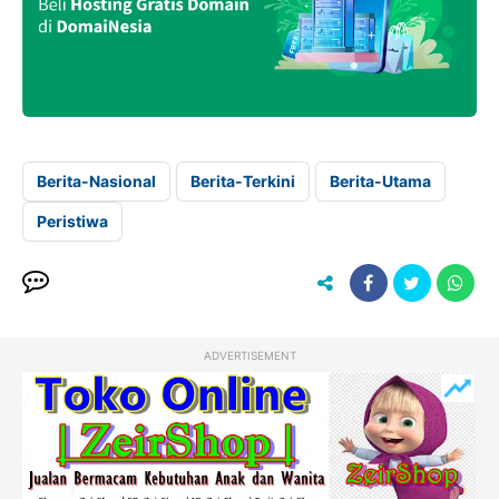
Berita-Nasional
Berita-Terkini
Berita-Utama
Peristiwa
ADVERTISEMENT