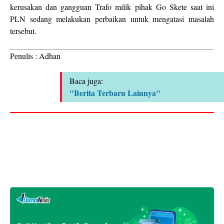
kerusakan dan gangguan Trafo milik pihak Go Skete saat ini
PLN sedang melakukan perbaikan untuk mengatasi masalah
tersebut.
Penulis : Adhan
Baca juga:
"Berita Terbaru Lainnya"