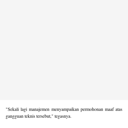
"Sekali lagi manajemen menyampaikan permohonan maaf atas
gangguan teknis tersebut," tegasnya.