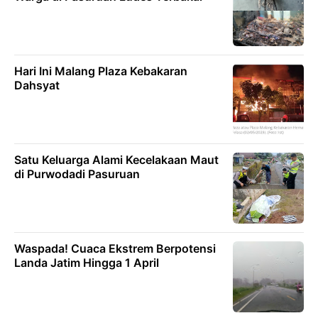
Hari Ini Malang Plaza Kebakaran
Dahsyat
Satu Keluarga Alami Kecelakaan Maut
di Purwodadi Pasuruan
Waspada! Cuaca Ekstrem Berpotensi
Landa Jatim Hingga 1 April