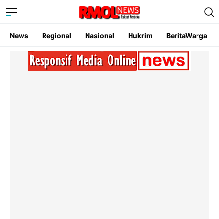
News
Regional
Nasional
Hukrim
BeritaWarga