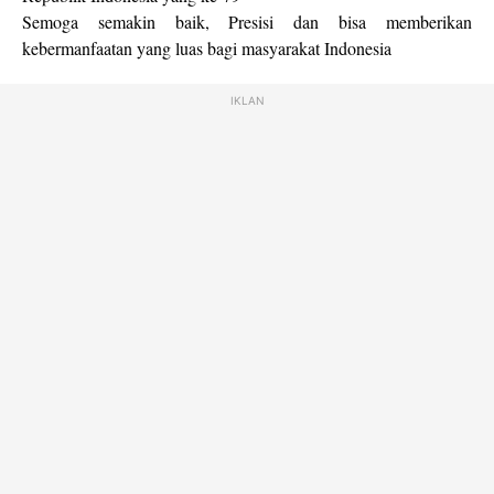
Semoga semakin baik, Presisi dan bisa memberikan
kebermanfaatan yang luas bagi masyarakat Indonesia
IKLAN