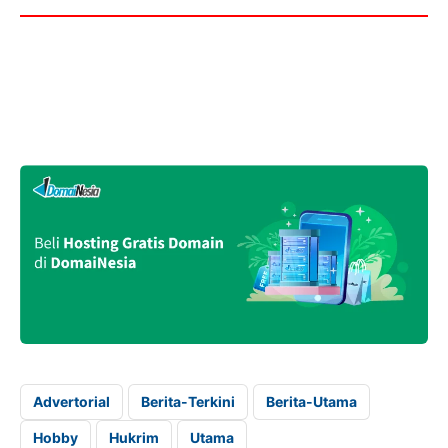
Advertorial
Berita-Terkini
Berita-Utama
Hobby
Hukrim
Utama