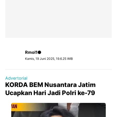
Rmol1
Kamis, 19 Juni 2025, 19.6.25 WIB
Advertorial
KORDA BEM Nusantara Jatim
Ucapkan Hari Jadi Polri ke-79