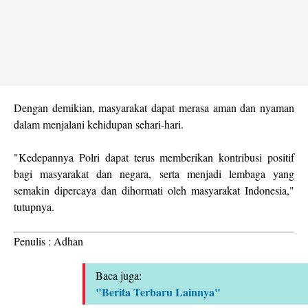
Dengan demikian, masyarakat dapat merasa aman dan nyaman
dalam menjalani kehidupan sehari-hari.
"Kedepannya Polri dapat terus memberikan kontribusi positif
bagi masyarakat dan negara, serta menjadi lembaga yang
semakin dipercaya dan dihormati oleh masyarakat Indonesia,"
tutupnya.
Penulis : Adhan
Baca juga:
"Berita Terbaru Lainnya"