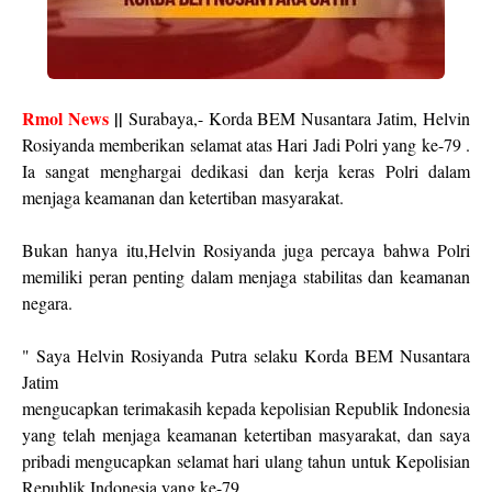
Rmol News
||
Surabaya,- Korda BEM Nusantara Jatim, Helvin
Rosiyanda memberikan selamat atas Hari Jadi Polri yang ke-79 .
Ia sangat menghargai dedikasi dan kerja keras Polri dalam
menjaga keamanan dan ketertiban masyarakat.
Bukan hanya itu,Helvin Rosiyanda juga percaya bahwa Polri
memiliki peran penting dalam menjaga stabilitas dan keamanan
negara.
" Saya Helvin Rosiyanda Putra selaku Korda BEM Nusantara
Jatim
mengucapkan terimakasih kepada kepolisian Republik Indonesia
yang telah menjaga keamanan ketertiban masyarakat, dan saya
pribadi mengucapkan selamat hari ulang tahun untuk Kepolisian
Republik Indonesia yang ke-79