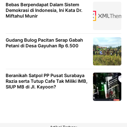
Bebas Berpendapat Dalam Sistem
Demokrasi di Indonesia, Ini Kata Dr.
Miftahul Munir
Gudang Bulog Pacitan Serap Gabah
Petani di Desa Gayuhan Rp 6.500
Beranikah Satpol PP Pusat Surabaya
Razia serta Tutup Cafe Tak Miliki IMB,
SIUP MB di Jl. Kayoon?