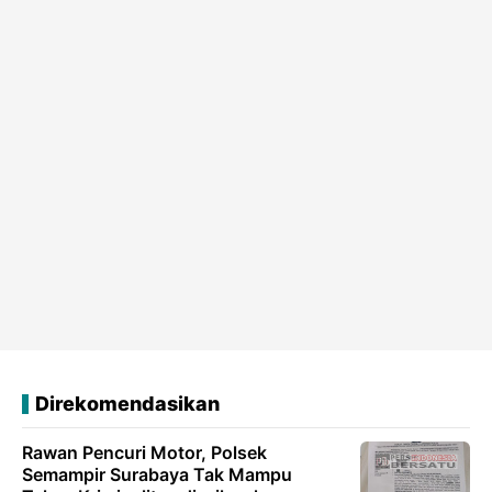
Direkomendasikan
Rawan Pencuri Motor, Polsek
Semampir Surabaya Tak Mampu