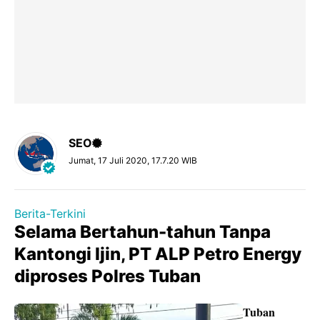
SEO
Jumat, 17 Juli 2020, 17.7.20 WIB
Berita-Terkini
Selama Bertahun-tahun Tanpa
Kantongi Ijin, PT ALP Petro Energy
diproses Polres Tuban
Tuban