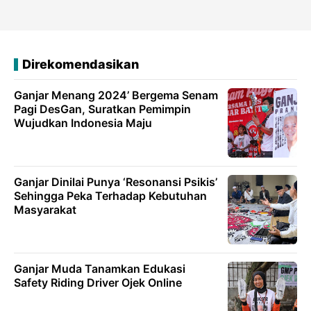
Direkomendasikan
Ganjar Menang 2024’ Bergema Senam
Pagi DesGan, Suratkan Pemimpin
Wujudkan Indonesia Maju
Ganjar Dinilai Punya ‘Resonansi Psikis’
Sehingga Peka Terhadap Kebutuhan
Masyarakat
Ganjar Muda Tanamkan Edukasi
Safety Riding Driver Ojek Online