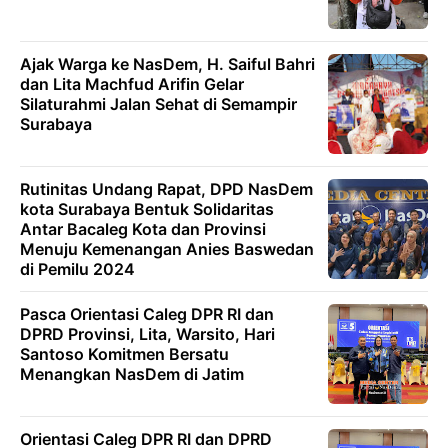
Ajak Warga ke NasDem, H. Saiful Bahri
dan Lita Machfud Arifin Gelar
Silaturahmi Jalan Sehat di Semampir
Surabaya
Rutinitas Undang Rapat, DPD NasDem
kota Surabaya Bentuk Solidaritas
Antar Bacaleg Kota dan Provinsi
Menuju Kemenangan Anies Baswedan
di Pemilu 2024
Pasca Orientasi Caleg DPR RI dan
DPRD Provinsi, Lita, Warsito, Hari
Santoso Komitmen Bersatu
Menangkan NasDem di Jatim
Orientasi Caleg DPR RI dan DPRD