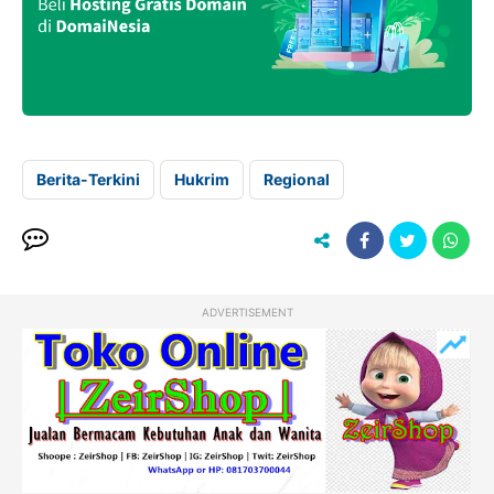
Berita-Terkini
Hukrim
Regional
ADVERTISEMENT