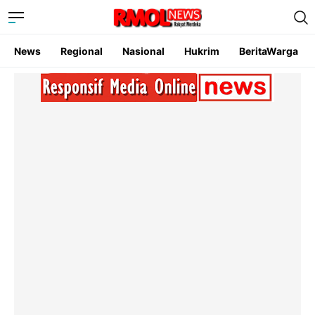
News
Regional
Nasional
Hukrim
BeritaWarga