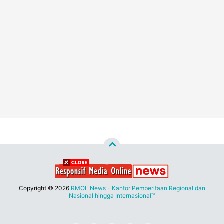
Copyright ©
2026
RMOL News - Kantor Pemberitaan Regional dan
Nasional hingga Internasional™