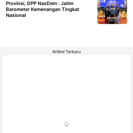
Provinsi, DPP NasDem : Jatim
Barometer Kemenangan Tingkat
Nasional
Artikel Terbaru