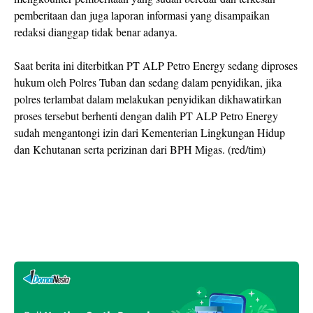
pemberitaan dan juga laporan informasi yang disampaikan
redaksi dianggap tidak benar adanya.
Saat berita ini diterbitkan PT ALP Petro Energy sedang diproses
hukum oleh Polres Tuban dan sedang dalam penyidikan, jika
polres terlambat dalam melakukan penyidikan dikhawatirkan
proses tersebut berhenti dengan dalih PT ALP Petro Energy
sudah mengantongi izin dari Kementerian Lingkungan Hidup
dan Kehutanan serta perizinan dari BPH Migas. (red/tim)