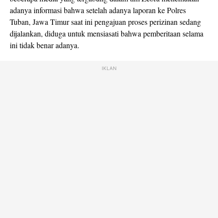
adanya informasi bahwa setelah adanya laporan ke Polres
Tuban, Jawa Timur saat ini pengajuan proses perizinan sedang
dijalankan, diduga untuk mensiasati bahwa pemberitaan selama
ini tidak benar adanya.
IKLAN