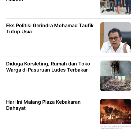
Eks Politisi Gerindra Mohamad Taufik
Tutup Usia
Diduga Korsleting, Rumah dan Toko
Warga di Pasuruan Ludes Terbakar
Hari Ini Malang Plaza Kebakaran
Dahsyat