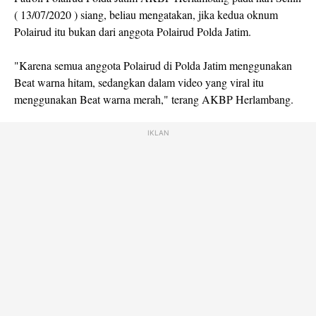
( 13/07/2020 ) siang, beliau mengatakan, jika kedua oknum
Polairud itu bukan dari anggota Polairud Polda Jatim.
"Karena semua anggota Polairud di Polda Jatim menggunakan
Beat warna hitam, sedangkan dalam video yang viral itu
menggunakan Beat warna merah," terang AKBP Herlambang.
IKLAN