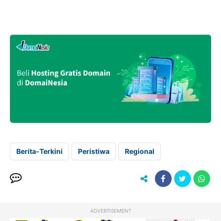
Berita-Terkini
Peristiwa
Regional
ADVERTISEMENT