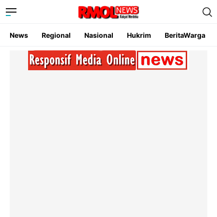
News
Regional
Nasional
Hukrim
BeritaWarga