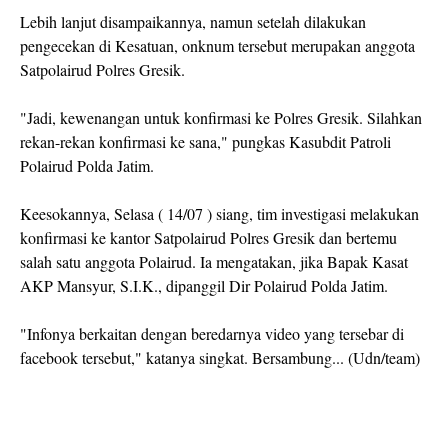
Lebih lanjut disampaikannya, namun setelah dilakukan
pengecekan di Kesatuan, onknum tersebut merupakan anggota
Satpolairud Polres Gresik.
"Jadi, kewenangan untuk konfirmasi ke Polres Gresik. Silahkan
rekan-rekan konfirmasi ke sana," pungkas Kasubdit Patroli
Polairud Polda Jatim.
Keesokannya, Selasa ( 14/07 ) siang, tim investigasi melakukan
konfirmasi ke kantor Satpolairud Polres Gresik dan bertemu
salah satu anggota Polairud. Ia mengatakan, jika Bapak Kasat
AKP Mansyur, S.I.K., dipanggil Dir Polairud Polda Jatim.
"Infonya berkaitan dengan beredarnya video yang tersebar di
facebook tersebut," katanya singkat. Bersambung... (Udn/team)